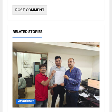
RELATED STORIES
Chhattisgarh