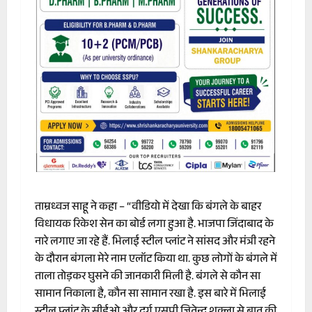
ताम्रध्वज साहू ने कहा – “वीडियो में देखा कि बंगले के बाहर
विधायक रिकेश सेन का बोर्ड लगा हुआ है. भाजपा जिंदाबाद के
नारे लगाए जा रहे हैं. भिलाई स्टील प्लांट ने सांसद और मंत्री रहने
के दौरान बंगला मेरे नाम एलॉट किया था. कुछ लोगों के बंगले में
ताला तोड़कर घुसने की जानकारी मिली है. बंगले से कौन सा
सामान निकाला है, कौन सा सामान रखा है. इस बारे में भिलाई