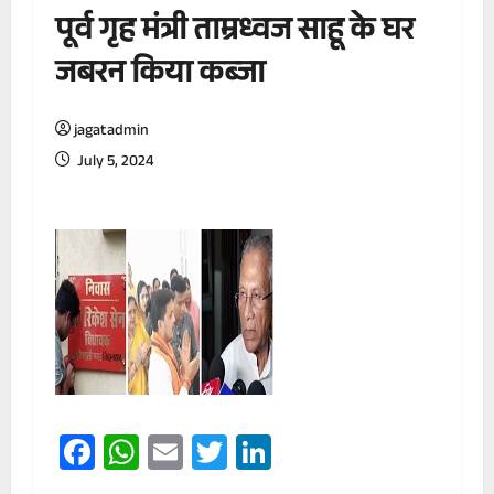
पूर्व गृह मंत्री ताम्रध्वज साहू के घर
जबरन किया कब्जा
jagatadmin
July 5, 2024
Facebook
WhatsApp
Email
Twitter
LinkedIn