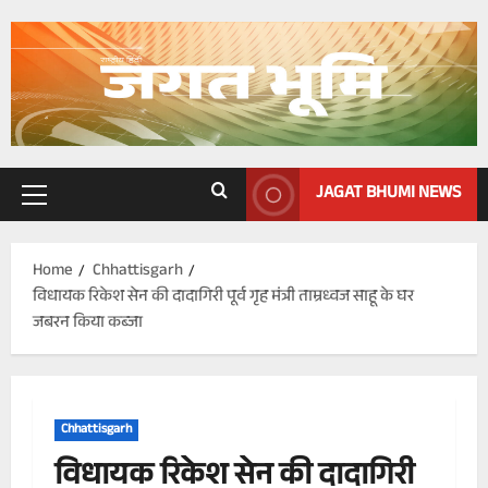
Skip
to
content
JAGAT BHUMI NEWS
Primary
Menu
Home
Chhattisgarh
विधायक रिकेश सेन की दादागिरी पूर्व गृह मंत्री ताम्रध्वज साहू के घर
जबरन किया कब्जा
Chhattisgarh
विधायक रिकेश सेन की दादागिरी