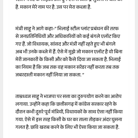
स्टील प्लांट के सीईओ और दुर्ग एसपी जितेन्द्र शुक्ला से बात की
है. मकान मेरे नाम पर है. उस पर मेरा कब्जा है.
मंत्री साहू ने आगे कहा-” भिलाई स्टील प्लांट प्रबंधन की तरफ
से जनप्रतिनिधियों और अधिकारियों को कई बंगले एलॉट किए
गए हैं. जो विधायक, सांसद और मंत्री नहीं रहते हुए भी बंगले
अब भी उनके कब्जे में हैं. ऐसे में मुझे जो मकान एलॉट है वो बिना
मेरी जानकारी के किसी और को कैसे दिया जा सकता है. भिलाई
का नियम है कि जब तक वह मकान सरेंडर नहीं करता तब तक
जबरदस्ती मकान नहीं लिया जा सकता. ”
ताम्रध्वज साहू ने भाजपा पर सत्ता का दुरुपयोग करने का आरोप
लगाया. उन्होंने कहा कि छत्तीसगढ़ में कांग्रेस सरकार रहने के
दौरान कभी दूसरे पूर्व मंत्रियों, विधायकों के साथ ऐसा नहीं किया
गया. ऐसे में इस तरह किसी के घर का ताला तोड़कर अंदर घुसना
गलत है. छवि खराब करने के लिए भी ऐसा किया जा सकता है.