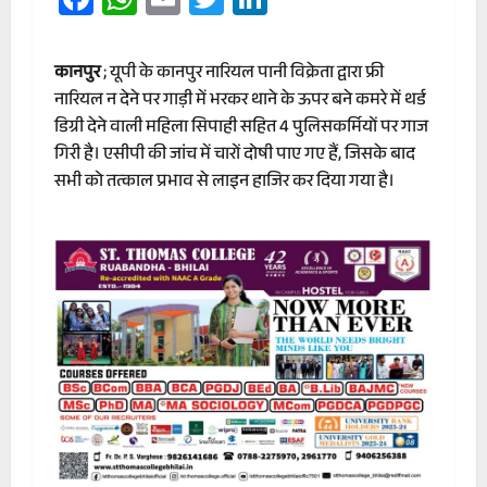
कानपुर
; यूपी के कानपुर नारियल पानी विक्रेता द्वारा फ्री
नारियल न देने पर गाड़ी में भरकर थाने के ऊपर बने कमरे में थर्ड
डिग्री देने वाली महिला सिपाही सहित 4 पुलिसकर्मियों पर गाज
गिरी है। एसीपी की जांच में चारों दोषी पाए गए हैं, जिसके बाद
सभी को तत्काल प्रभाव से लाइन हाजिर कर दिया गया है।