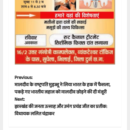
P
Previous:
मालदीव के राष्ट्रपति मुइज्जू ने लिया भारत के हक में फैसला,
o
पकड़े गए भारतीय जहाज को मालदीव छोड़ने की दी मंजूरी
Next:
s
झारखंड की जनता उत्साह और उमंग प्रचंड जीत का प्रतीक:
t
विधायक ललित चंद्राकर
n