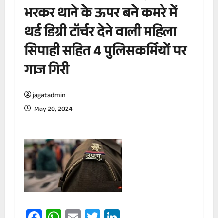
भरकर थाने के ऊपर बने कमरे में
थर्ड डिग्री टॉर्चर देने वाली महिला
सिपाही सहित 4 पुलिसकर्मियों पर
गाज गिरी
jagatadmin
May 20, 2024
Facebook
WhatsApp
Email
Twitter
LinkedIn