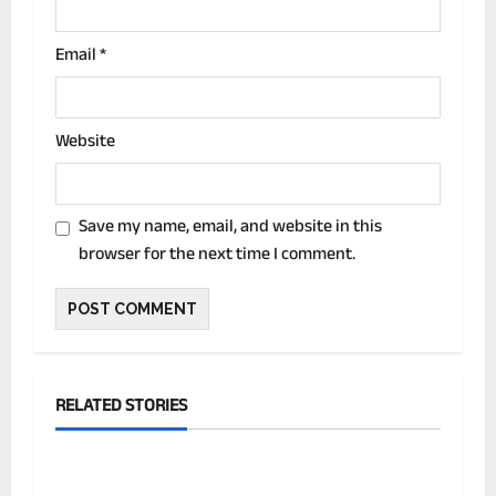
Email
*
Website
Save my name, email, and website in this
browser for the next time I comment.
RELATED STORIES
देश
बिहार के ग्रामीण कार्य विभाग के इंजीनियर गोपाल