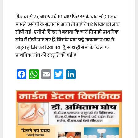
फिर घर से 2 हजार रुपये मंगवाए फिर उसके बाद छोड़ा। जब
मामले एसीपी के संज्ञान में आया तो उन्होंने 112 शिखर को जांच
सौंपी गई। एसीपी शिखर ने बताया कि चारों सिपाही प्राथमिक
जांच में दोषी पाए गए हैं, जिसके बाद उन्हें तत्काल प्रभाव से
लाइन हाजिर कर दिया गया है, साथ ही सभी के खिलाफ
प्राथमिक जांच की संस्तुति की गई है।
Facebook
WhatsApp
Email
Twitter
LinkedIn