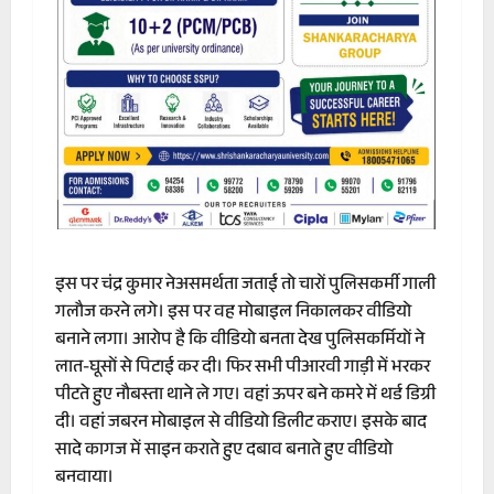
इस पर चंद्र कुमार नेअसमर्थता जताई तो चारों पुलिसकर्मी गाली
गलौज करने लगे। इस पर वह मोबाइल निकालकर वीडियो
बनाने लगा। आरोप है कि वीडियो बनता देख पुलिसकर्मियों ने
लात-घूसों से पिटाई कर दी। फिर सभी पीआरवी गाड़ी में भरकर
पीटते हुए नौबस्ता थाने ले गए। वहां ऊपर बने कमरे में थर्ड डिग्री
दी। वहां जबरन मोबाइल से वीडियो डिलीट कराए। इसके बाद
सादे कागज में साइन कराते हुए दबाव बनाते हुए वीडियो
बनवाया।