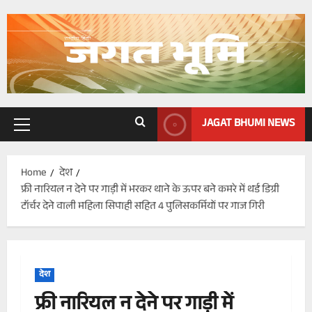
Skip
to
content
JAGAT BHUMI NEWS
Primary
Menu
Home
देश
फ्री नारियल न देने पर गाड़ी में भरकर थाने के ऊपर बने कमरे में थर्ड डिग्री
टॉर्चर देने वाली महिला सिपाही सहित 4 पुलिसकर्मियों पर गाज गिरी
देश
फ्री नारियल न देने पर गाड़ी में