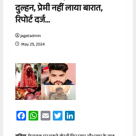
दुल्हन, प्रेमी नहीं लाया बारात,
रिपोर्ट दर्ज…
jagatadmin
May 25, 2024
Facebook
WhatsApp
Email
Twitter
LinkedIn