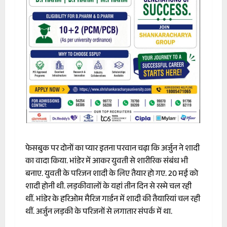
फेसबुक पर दोनों का प्यार इतना परवान चढ़ा कि अर्जुन ने शादी
का वादा किया. भांडेर में आकर युवती से शारीरिक संबंध भी
बनाए. युवती के परिजन शादी के लिए तैयार हो गए. 20 मई को
शादी होनी थी. लड़कीवालों के यहां तीन दिन से रस्मे चल रही
थीं. भांडेर के हरिओम मैरिज गार्डन में शादी की तैयारियां चल रही
थीं. अर्जुन लड़की के परिजनों से लगातार संपर्क में था.