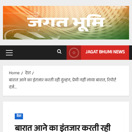
Skip
to
content
JAGAT BHUMI NEWS
Primary
Menu
Home
देश
बारात आने का इंतजार करती रही दुल्हन, प्रेमी नहीं लाया बारात, रिपोर्ट
दर्ज…
देश
बारात आने का इंतजार करती रही