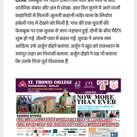
दतिया
. फेसबुक पर पहले दोस्ती फिर प्यार और प्यार के बाद
शारीरिक संबंध और अंत में धोखा. आए दिन सुनने में आने वाली
कहानियों से मिलती-जुलती कहानी भांडेर थाना के लिधोरा
हबेली गांव में देखने को मिली है. गांव की एक युवती की
फेसबुक पर एक युवक से जान-पहचान हुई. दोनों के बीच चैटिंग
शुरू हो गई. दोस्ती प्यार में बदल गई. युवक ने अपना नाम
आदित्य उर्फ अर्जुन दोहरे बताया. अर्जुन ने खुद को राजस्थान के
जयपुर शहर का निवासी बताया. अर्जुन दोहरे ने यह भी बताया
कि उसके पिता पूर्व विधायक हैं.