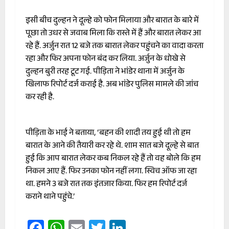
इसी बीच दुल्हन ने दूल्हे को फोन मिलाया और बारात के बारे में
पूछा तो उधर से जवाब मिला कि रास्ते में हैं और बारात लेकर आ
रहे हैं. अर्जुन रात 12 बजे तक बारात लेकर पहुंचने का वादा करता
रहा और फिर अपना फोन बंद कर लिया. अर्जुन के धोखे से
दुल्हन बुरी तरह टूट गई. पीड़िता ने भांडेर थाना में अर्जुन के
खिलाफ रिपोर्ट दर्ज कराई है. अब भांडेर पुलिस मामले की जांच
कर रही है.
पीड़िता के भाई ने बताया, ‘बहन की शादी तय हुई थी तो हम
बारात के आने की तैयारी कर रहे थे. शाम सात बजे दूल्हे से बात
हुई कि आप बारात लेकर कब निकल रहे हैं तो वह बोले कि हम
निकल आए हैं. फिर उनका फोन नहीं लगा. स्विच ऑफ जा रहा
था. हमने 3 बजे रात तक इंतजार किया. फिर हम रिपोर्ट दर्ज
कराने थाने पहुंचे.’
Facebook
WhatsApp
Email
Twitter
LinkedIn