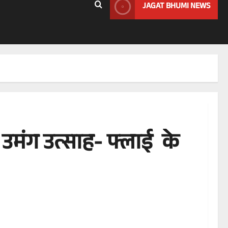
JAGAT BHUMI NEWS
ी उमंग उत्साह- फ्लाई के