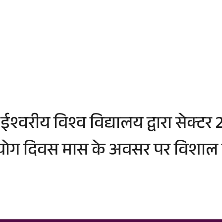
ी ईश्वरीय विश्व विद्यालय द्वारा सेक्टर
राष्ट्रीय योग दिवस मास के अवसर पर वि