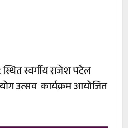
 2 स्थित स्वर्गीय राजेश पटेल
शाल योग उत्सव कार्यक्रम आयोजित