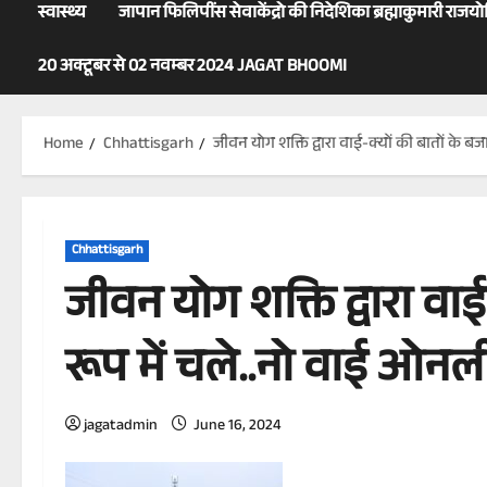
स्वास्थ्य
जापान फिलिपींस सेवाकेंद्रो की निदेशिका ब्रह्माकुमारी राजय
20 अक्टूबर से 02 नवम्बर 2024 JAGAT BHOOMI
Home
Chhattisgarh
जीवन योग शक्ति द्वारा वाई-क्यों की बातों के 
Chhattisgarh
जीवन योग शक्ति द्वारा वा
रूप में चले..नो वाई ओनल
jagatadmin
June 16, 2024