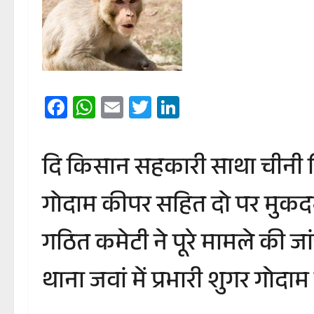
Facebook
WhatsApp
Email
Twitter
LinkedIn
दि किसान सहकारी साथा चीनी मिल 
गोदाम कीपर सहित दो पर मुकदमा
गठित कमेटी ने पूरे मामले की ज
थाना जवां में प्रभारी शुगर 