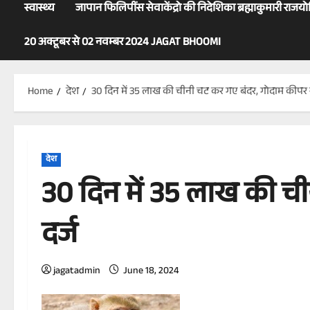
स्वास्थ्य
जापान फिलिपींस सेवाकेंद्रो की निदेशिका ब्रह्माकुमारी राजय
20 अक्टूबर से 02 नवम्बर 2024 JAGAT BHOOMI
Home
देश
30 दिन में 35 लाख की चीनी चट कर गए बंदर, गोदाम कीपर 
देश
30 दिन में 35 लाख की च
दर्ज
jagatadmin
June 18, 2024