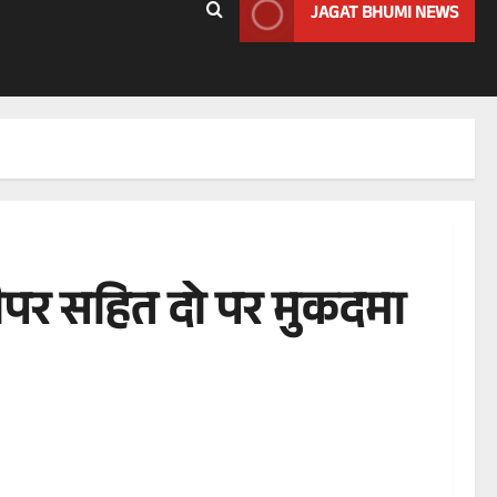
JAGAT BHUMI NEWS
ीपर सहित दो पर मुकदमा