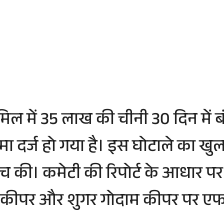
में 35 लाख की चीनी 30 दिन में बंदरो
 दर्ज हो गया है। इस घोटाले का खुला
ांच की। कमेटी की रिपोर्ट के आधार 
गोदाम कीपर और शुगर गोदाम कीपर पर 