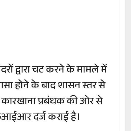
ं द्वारा चट करने के मामले में
सा होने के बाद शासन स्तर से
पर कारखाना प्रबंधक की ओर से
एफआईआर दर्ज कराई है।