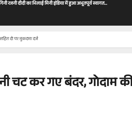
ोगिनी रजनी दीदी का भिलाई मिनी इंडिया में हुआ अभूतपूर्व स्वागत…
सहित दो पर मुकदमा दर्ज
ीनी चट कर गए बंदर, गोदाम क