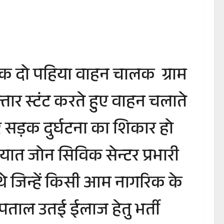
ास एक दो पहिया वाहन चालक ग्राम
ार स्टंट करते हुए वाहन चलाते
सड़क दुर्घटना का शिकार हो
यात जोन सिविक सेन्टर प्रभारी
े थे जिन्हें किसी आम नागरिक के
्पताल उतई ईलाज हेतु भर्ती