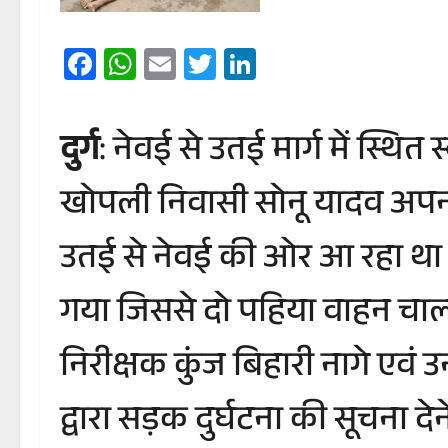
Facebook
WhatsApp
Email
Twitter
LinkedIn
दुर्ग
: नेवई से उतई मार्ग में स्थ
खोपली निवासी सोनू यादव अपनी 
उतई से नेवई की ओर आ रहा था 
गया जिससे दो पहिया वाहन चालक 
निरीक्षक कुंज बिहारी नागे एवं उ
द्वारा सड़क दुर्घटना की सूचना