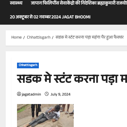
स्वास्थ्य
जापान फिलिपींस सेवाकेंद्रो की निदेशिका ब्रह्माकुमारी राजय
20 अक्टूबर से 02 नवम्बर 2024 JAGAT BHOOMI
Home
Chhattisgarh
सडक मे स्टंट करना पड़ा महंगा पैर हुआ फैक्चर
Chhattisgarh
सडक मे स्टंट करना पड़ा म
jagatadmin
July 9, 2024