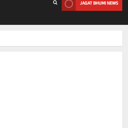
JAGAT BHUMI NEWS