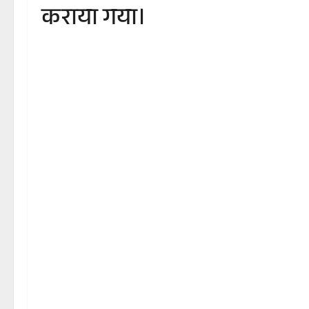
कराया गया।