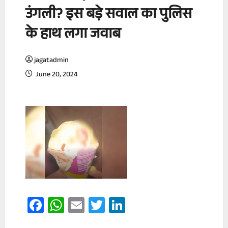
उंगली? इस बड़े सवाल का पुलिस
के हाथ लगा जवाब
jagatadmin
June 20, 2024
Facebook
WhatsApp
Email
Twitter
LinkedIn