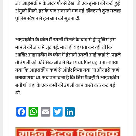
जब आइसक्रीम के अंदर गौर से देखा तो एक इंसान की कटी हुई
अंगुली मिली. इसके बाद सनसनी मच गई. डॉक्टर ने तुरंत मलाड
पुलिस स्टेशन में इस बात की सूचना दी.
आइसक्रीम के कोन में उंगली मिलने के बाद से ही पुलिस इस
मामले की जांच में जुट गई. साथ ही यह पता कर रही थी कि
आखिर आइसक्रीम के कोन में इंसानी उंगली आई कहां से. पहले
तो उंगली को फोरेंसिक जांच में भेजा गया. फिर यह पता लगाया
गया कि आइसक्रीम कहां से ऑर्डर किया गया था और इसे कहां
बनाया गया था. अब पता चला है कि जिस फैक्ट्री में आइसक्रीम
बनी थी वहां के एक कर्मी की उंगली काम करते वक्त कट गई
थी.
Facebook
WhatsApp
Email
Twitter
LinkedIn