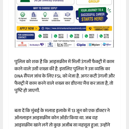
पुलिस को शक है कि आइसक्रीम में मिली उंगली फैक्ट्री में काम
करने वाले उसी शख्स की है. इसलिए पुलिस ने उस व्यक्ति का
DNA सैंपल जांच के लिए FSL को भेजा है. अगर कटी उंगली और
फैक्ट्री में काम करने वाले शख्स का डीएनए मैच कर जाता है, तो
पुष्टि हो जाएगी.
बता दें कि मुंबई के मलाड इलाके में 13 जून को एक डॉक्टर ने
ऑनलाइन आइसक्रीम कोन ऑर्डर किया था. जब वह
आइसक्रीम खाने लगें तो कुछ अजीब सा महसूस हुआ. उन्होंने