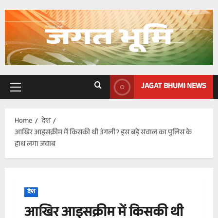
Skip
to
content
JAGAT BHUMI NEWS
Primary
Menu
Home
देश
आखिर आइसक्रीम में किसकी थी उंगली? इस बड़े सवाल का पुलिस के
हाथ लगा जवाब
देश
आखिर आइसक्रीम में किसकी थी