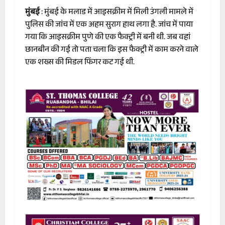
मुंबई
: मुंबई के मलाड में आइसक्रीम में मिली उंगली मामले में
पुलिस की जांच में एक अहम सुराग हाथ लगा है. जांच में पाया
गया कि आइसक्रीम पुणे की एक फैक्ट्री में बनी थी. जब वहां
छानबीन की गई तो पता चला कि इस फैक्ट्री में काम करने वाले
एक शख्स की मिडल फिंगर कट गई थी.