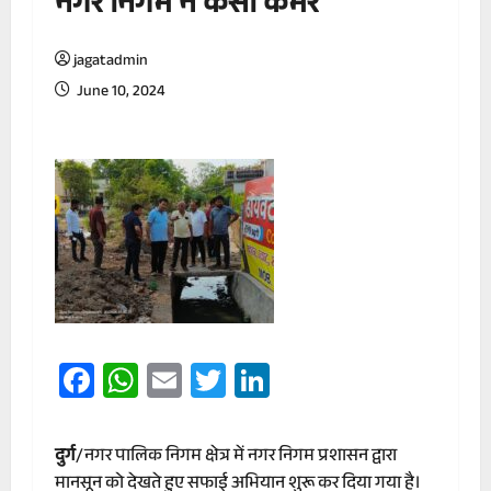
नगर निगम ने कसी कमर
jagatadmin
June 10, 2024
Facebook
WhatsApp
Email
Twitter
LinkedIn
दुर्ग
/नगर पालिक निगम क्षेत्र में नगर निगम प्रशासन द्वारा
मानसून को देखते हुए सफाई अभियान शुरू कर दिया गया है।