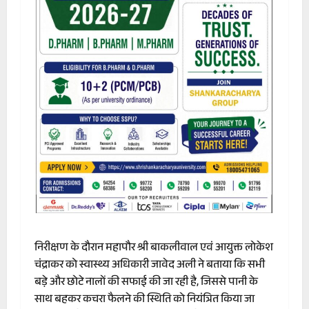
निरीक्षण के दौरान महापौर श्री बाकलीवाल एवं आयुक्त लोकेश
चंद्राकर को स्वास्थ्य अधिकारी जावेद अली ने बताया कि सभी
बड़े और छोटे नालों की सफाई की जा रही है, जिससे पानी के
साथ बहकर कचरा फैलने की स्थिति को नियंत्रित किया जा