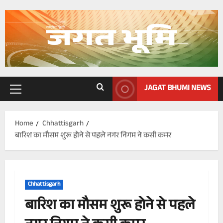
Skip
to
content
JAGAT BHUMI NEWS
Primary
Menu
Home
Chhattisgarh
बारिश का मौसम शुरू होने से पहले नगर निगम ने कसी कमर
Chhattisgarh
बारिश का मौसम शुरू होने से पहले