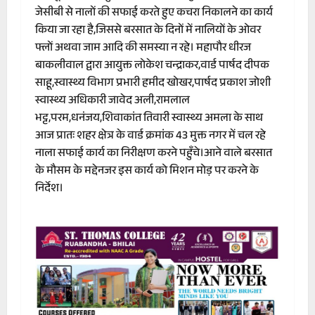
जेसीबी से नालों की सफाई करते हुए कचरा निकालने का कार्य
किया जा रहा है,जिससे बरसात के दिनों में नालियों के ओवर
फ्लों अथवा जाम आदि की समस्या न रहे। महापौर धीरज
बाकलीवाल द्वारा आयुक्त लोकेश चन्द्राकर,वार्ड पार्षद दीपक
साहू,स्वास्थ्य विभाग प्रभारी हमीद खोखर,पार्षद प्रकाश जोशी
स्वास्थ्य अधिकारी जावेद अली,रामलाल
भट्ट,परम,धनंजय,शिवाकांत तिवारी स्वास्थ्य अमला के साथ
आज प्रातः शहर क्षेत्र के वार्ड क्रमांक 43 मुक्त नगर में चल रहे
नाला सफाई कार्य का निरीक्षण करने पहुँचे।आने वाले बरसात
के मौसम के मद्देनजर इस कार्य को मिशन मोड़ पर करने के
निर्देश।