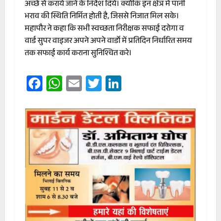
अच्छे से कराये जाने के निर्देश दिये। क्योंकि इन क्षेत्र में पानी
भराव की स्थिति निर्मित होती है, जिससे निजात मिल सके।
महापौर ने कहा कि सभी स्वच्छता निरीक्षक सफाई दरोगा व
वार्ड सुपर वाइजर अपने अपने वार्डो में प्रतिदिन निर्धारित समय
तक सफाई कार्य कराना सुनिश्चित करे।
Facebook
WhatsApp
Email
Twitter
LinkedIn