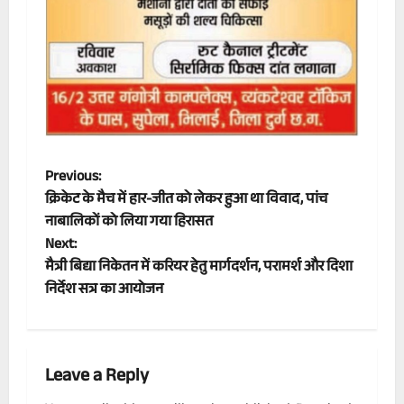
P
Previous:
क्रिकेट के मैच में हार-जीत को लेकर हुआ था विवाद, पांच
o
नाबालिकों को लिया गया हिरासत
Next:
s
मैत्री बिद्या निकेतन में करियर हेतु मार्गदर्शन, परामर्श और दिशा
t
निर्देश सत्र का आयोजन
n
a
Leave a Reply