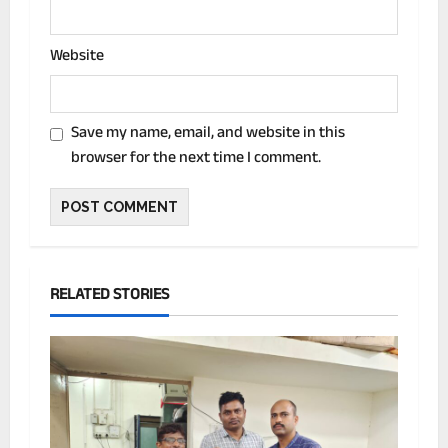
Website
Save my name, email, and website in this
browser for the next time I comment.
RELATED STORIES