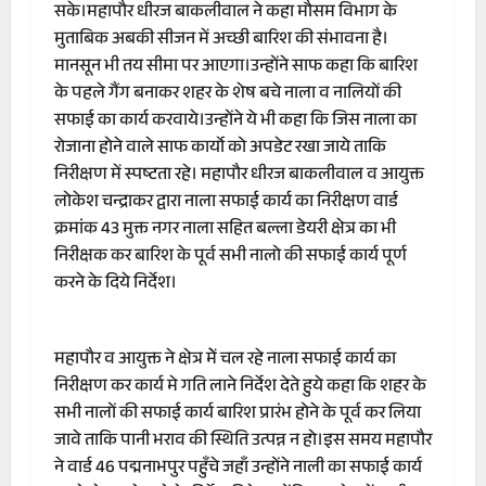
सके।महापौर धीरज बाकलीवाल ने कहा मौसम विभाग के
मुताबिक अबकी सीजन में अच्छी बारिश की संभावना है।
मानसून भी तय सीमा पर आएगा।उन्होंने साफ कहा कि बारिश
के पहले गैंग बनाकर शहर के शेष बचे नाला व नालियों की
सफाई का कार्य करवाये।उन्होंने ये भी कहा कि जिस नाला का
रोजाना होने वाले साफ कार्यो को अपडेट रखा जाये ताकि
निरीक्षण में स्पष्टता रहे। महापौर धीरज बाकलीवाल व आयुक्त
लोकेश चन्द्राकर द्वारा नाला सफाई कार्य का निरीक्षण वार्ड
क्रमांक 43 मुक्त नगर नाला सहित बल्ला डेयरी क्षेत्र का भी
निरीक्षक कर बारिश के पूर्व सभी नालो की सफाई कार्य पूर्ण
करने के दिये निर्देश।
महापौर व आयुक्त ने क्षेत्र मेें चल रहे नाला सफाई कार्य का
निरीक्षण कर कार्य मे गति लाने निर्देश देते हुये कहा कि शहर के
सभी नालों की सफाई कार्य बारिश प्रारंभ होने के पूर्व कर लिया
जावे ताकि पानी भराव की स्थिति उत्पन्न न हो।इस समय महापौर
ने वार्ड 46 पद्मनाभपुर पहुँचे जहाँ उन्होंने नाली का सफाई कार्य