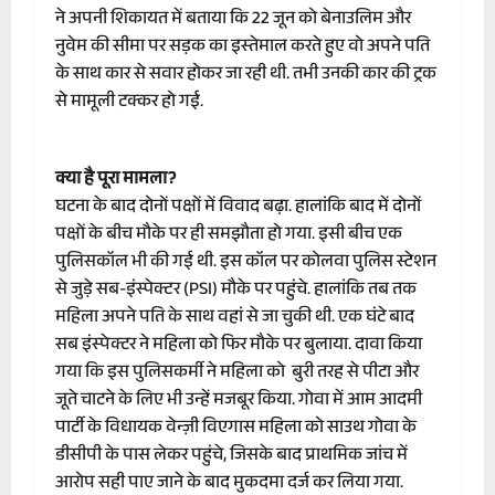
ने अपनी शिकायत में बताया कि 22 जून को बेनाउलिम और
नुवेम की सीमा पर सड़क का इस्‍तेमाल करते हुए वो अपने पति
के साथ कार से सवार होकर जा रही थी. तभी उनकी कार की ट्रक
से मामूली टक्‍कर हो गई.
क्‍या है पूरा मामला?
घटना के बाद दोनों पक्षों में विवाद बढ़ा. हालांकि बाद में दोनों
पक्षों के बीच मौके पर ही समझौता हो गया. इसी बीच एक
पुलिसकॉल भी की गई थी. इस कॉल पर कोलवा पुलिस स्टेशन
से जुड़े सब-इंस्पेक्टर (PSI) मौके पर पहुंचे. हालांकि तब तक
महिला अपने पति के साथ वहां से जा चुकी थी. एक घंटे बाद
सब इंस्‍पेक्‍टर ने महिला को फिर मौके पर बुलाया. दावा किया
गया कि इस पुलिसकर्मी ने महिला को बुरी तरह से पीटा और
जूते चाटने के लिए भी उन्‍हें मजबूर किया. गोवा में आम आदमी
पार्टी के विधायक वेन्ज़ी विएगास महिला को साउथ गोवा के
डीसीपी के पास लेकर पहुंचे, जिसके बाद प्राथमिक जांच में
आरोप सही पाए जाने के बाद मुकदमा दर्ज कर लिया गया.