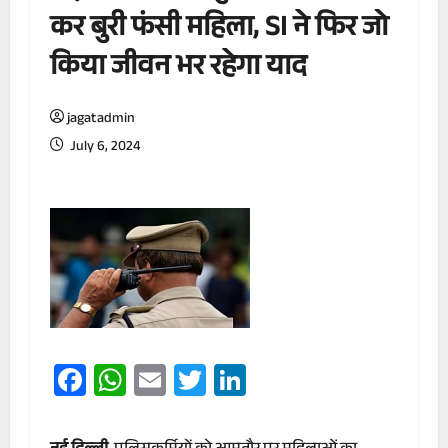
कर बुरी फंसी महिला, SI ने फिर जो
किया जीवन भर रहेगा याद
jagatadmin
July 6, 2024
Facebook
WhatsApp
Email
Twitter
LinkedIn