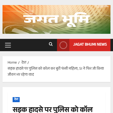
Skip
to
content
JAGAT BHUMI NEWS
Primary
Menu
Home
देश
सड़क हादसे पर पुलिस को कॉल कर बुरी फंसी महिला, SI ने फिर जो किया
जीवन भर रहेगा याद
देश
सड़क हादसे पर पुलिस को कॉल