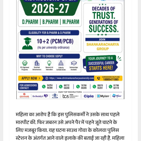
महिला का आरोप है कि इस पुलिसकर्मी ने उसके साथ पहले
मारपीट की. फिर जबरन उसे अपने पैर में पहने जूते चाटने के
लिए मजबूर किया. यह घटना साउथ गोवा के कोलवा पुलिस
स्टेशन के अंतर्गत आने वाले इलाके की बताई जा रही है. महिला