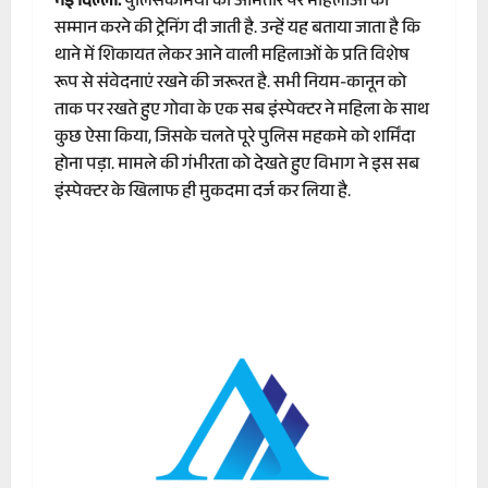
नई दिल्‍ली.
पुलिसकर्मियों को आमतौर पर महिलाओं का
सम्‍मान करने की ट्रेनिंग दी जाती है. उन्‍हें यह बताया जाता है कि
थाने में शिकायत लेकर आने वाली महिलाओं के प्रति विशेष
रूप से संवेदनाएं रखने की जरूरत है. सभी नियम-कानून को
ताक पर रखते हुए गोवा के एक सब इंस्‍पेक्‍टर ने महिला के साथ
कुछ ऐसा किया, जिसके चलते पूरे पुलिस महकमे को शर्मिंदा
होना पड़ा. मामले की गंभीरता को देखते हुए विभाग ने इस सब
इंस्‍पेक्‍टर के खिलाफ ही मुकदमा दर्ज कर लिया है.