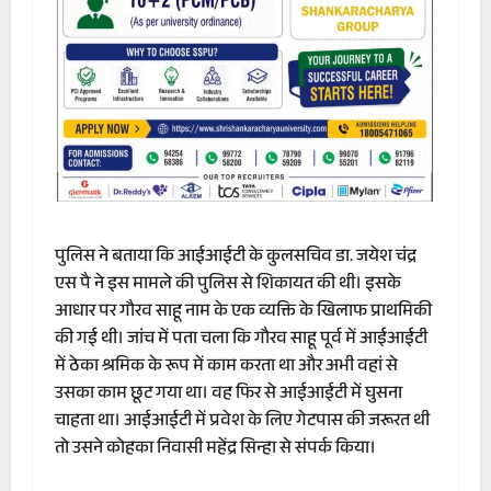
पुलिस ने बताया कि आईआईटी के कुलसचिव डा. जयेश चंद्र
एस पै ने इस मामले की पुलिस से शिकायत की थी। इसके
आधार पर गौरव साहू नाम के एक व्यक्ति के खिलाफ प्राथमिकी
की गई थी। जांच में पता चला कि गौरव साहू पूर्व में आईआईटी
में ठेका श्रमिक के रूप में काम करता था और अभी वहां से
उसका काम छूट गया था। वह फिर से आईआईटी में घुसना
चाहता था। आईआईटी में प्रवेश के लिए गेटपास की जरूरत थी
तो उसने कोहका निवासी महेंद्र सिन्हा से संपर्क किया।