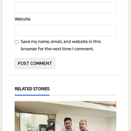
Website
Save my name, email, and website in this
browser for the next time I comment.
RELATED STORIES