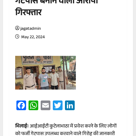
गेटपास बनाने वाला आरोपी
गिरफ्तार
jagatadmin
May 22, 2024
Facebook
WhatsApp
Email
Twitter
LinkedIn
भिलाई
। आईआईटी कुटेलाभाठा में प्रवेश करने के लिए लोगों
को फर्जी गेटपास उपलब्ध करवाने वाले गिरोह की जानकारी