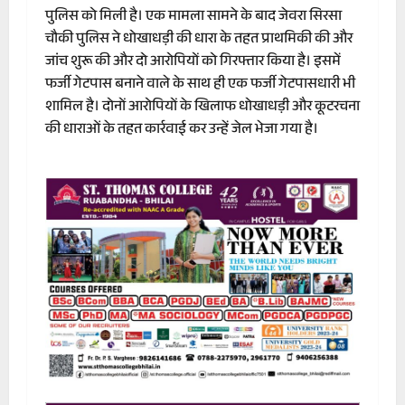
पुलिस को मिली है। एक मामला सामने के बाद जेवरा सिरसा
चौकी पुलिस ने धोखाधड़ी की धारा के तहत प्राथमिकी की और
जांच शुरू की और दो आरोपियों को गिरफ्तार किया है। इसमें
फर्जी गेटपास बनाने वाले के साथ ही एक फर्जी गेटपासधारी भी
शामिल है। दोनों आरोपियों के खिलाफ धोखाधड़ी और कूटरचना
की धाराओं के तहत कार्रवाई कर उन्हें जेल भेजा गया है।