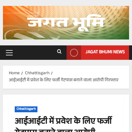
Skip
to
content
JAGAT BHUMI NEWS
Primary
Menu
Home
Chhattisgarh
आईआईटी में प्रवेश के लिए फर्जी गेटपास बनाने वाला आरोपी गिरफ्तार
Chhattisgarh
आईआईटी में प्रवेश के लिए फर्जी