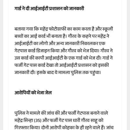
गार्ड ने दी आईआईटी प्रशासन को जानकारी
बताया गया कि महेंद्र फोटोग्राफी का काम करता है और स्कूली
बच्चों का आई कार्ड भी बनाता है। गौरव के कहने पर महेंद्र ने
आईआईटी का लोगो और अन्य जानकारी निकालकर एक
गेटपास कार्ड डिजाइन किया और गौरव को भेज दिया। गौरव ने
उस कार्ड की कापी आईआईटी के एक गार्ड को भेज दी। गार्ड ने
फर्जी गेट पास कार्ड देखा तो आईआईटी प्रशासन को इसकी
जानकारी दी। इसके बाद ये मामला पुलिस तक पहुंचा।
आरोपियों को भेजा जेल
पुलिस ने मामले की जांच की और फर्जी गेटपास बनाने वाले
महेंद्र सिन्हा (35) और फर्जी गेट पास धारी गौरव साहू को
गिरफ्तार किया। दोनों आरोपी कोहका के ही रहने वाले हैं। जांच