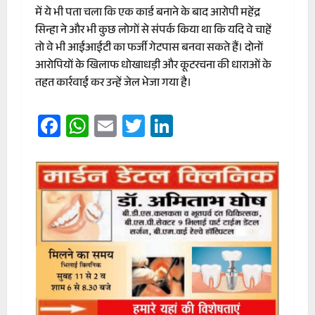
में ये भी पता चला कि एक कार्ड बनाने के बाद आरोपी महेंद्र
सिन्हा ने और भी कुछ लोगों से संपर्क किया था कि यदि वे चाहें
तो वे भी आईआईटी का फर्जी गेटपास बनवा सकते हैं। दोनों
आरोपियों के खिलाफ धोखाधड़ी और कूटरचना की धाराओं के
तहत कार्रवाई कर उन्हें जेल भेजा गया है।
Facebook
WhatsApp
Email
Twitter
LinkedIn