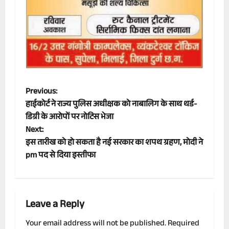
P
Previous:
हाईकोर्ट ने राज्य पुलिस अधीक्षक को नाबालिग के साथ थर्ड-
o
डिग्री के आरोपों पर नोटिस भेजा
Next:
s
इस तारीख को हो सकता है नई सरकार का शपथ ग्रहण, मोदी ने
t
pm पद से दिया इस्तीफा
n
a
Leave a Reply
v
Your email address will not be published.
Required