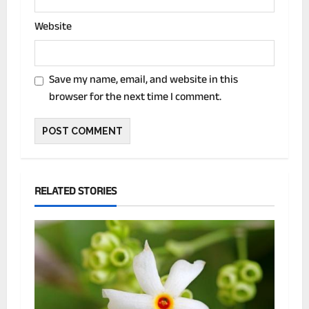
Website
Save my name, email, and website in this
browser for the next time I comment.
RELATED STORIES