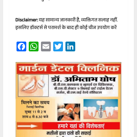
Disclaimer:
यह सामान्य जानकारी है, व्यक्तिगत सलाह नहीं.
इसलिए डॉक्टर्स से परामर्श के बाद ही कोई चीज उपयोग करें
Facebook
WhatsApp
Email
Twitter
LinkedIn