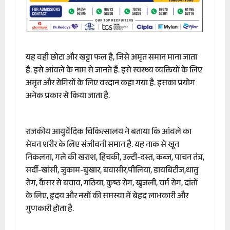
यह वही छोटा और खट्टा फल है, जिसे अमृत समान माना जाता
है. इसे आंवले के नाम से जानते हैं. इसे स्वस्थ्य व्यक्तियों के लिए
अमृत और रोगियों के लिए वरदान कहा गया है. इसका प्रयोग
अनेक प्रकार से किया जाता है.
राजकीय आयुर्वेदिक चिकित्सालय ने बताया कि आंवले का
सेवन शरीर के लिए संजीवनी समान है. यह नाक से खून
निकलना, गले की खराश, हिचकी, उल्टी-दस्त, कब्ज, पाचन तंत्र,
सर्दी-खांसी, जुकाम-बुखार, बवासीर,पीलिया, डायबिटीज,धातु
रोग, कैंसर से बचाव, गठिया, कुष्ठ रोग, खुजली, चर्म रोग, दांतों
के लिए, हृदय और नसों की समस्या में बेहद लाभकारी और
गुणकारी होता है.