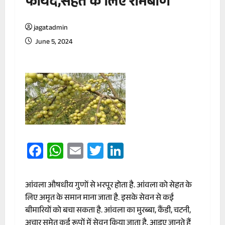
फायदे,सेहत के लिए रामबाण
jagatadmin
June 5, 2024
Facebook
WhatsApp
Email
Twitter
LinkedIn
आंवला औषधीय गुणों से भरपूर होता है. आंवला को सेहत के
लिए अमृत के समान माना जाता है. इसके सेवन से कई
बीमारियों को बचा सकता है. आंवला का मुरब्बा, कैंडी, चटनी,
अचार समेत कई रूपों में सेवन किया जाता है. आइए जानते हैं