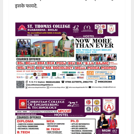
इसके फायदे.