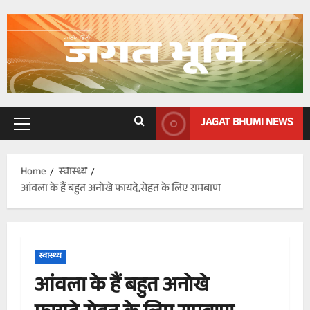
Skip
to
content
JAGAT BHUMI NEWS
Primary
Menu
Home
स्वास्थ्य
आंवला के हैं बहुत अनोखे फायदे,सेहत के लिए रामबाण
स्वास्थ्य
आंवला के हैं बहुत अनोखे