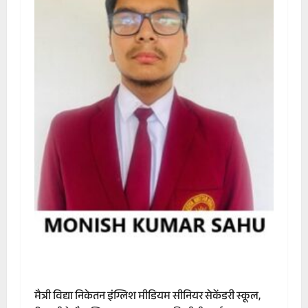
मैत्री विद्या निकेतन इंग्लिश मीडियम सीनियर सेकेंडरी स्कूल,