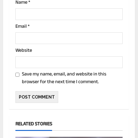
Name
*
Email
*
Website
Save my name, email, and website in this
browser for the next time I comment.
RELATED STORIES