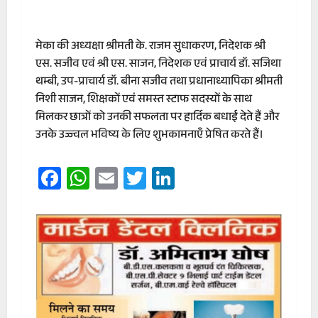
मेका की अध्यक्षा श्रीमती के. राजम सुधाकरण, निदेशक श्री
एस. सजीव एवं श्री एस. साजन, निदेशक एवं प्राचार्य डॉ. सजिथा
थम्बी, उप-प्राचार्य डॉ. बीना सजीव तथा प्रधानाध्यापिका श्रीमती
निशी साजन, शिक्षकों एवं समस्त स्टाफ सदस्यों के साथ
मिलकर छात्रों को उनकी सफलता पर हार्दिक बधाई देते हैं और
उनके उज्ज्वल भविष्य के लिए शुभकामनाएँ प्रेषित करते हैं।
Facebook
WhatsApp
Email
Twitter
LinkedIn