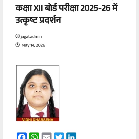
कक्षा XII बोर्ड परीक्षा 2025-26 में
उत्कृष्ट प्रदर्शन
jagatadmin
May 14, 2026
Facebook
WhatsApp
Email
Twitter
LinkedIn