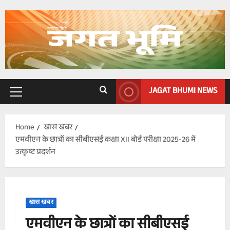
Skip
to
content
JAGAT BHUMI NEWS
Primary
Menu
Home
खास खबर
एमवीएन के छात्रों का सीबीएसई कक्षा XII बोर्ड परीक्षा 2025-26 में
उत्कृष्ट प्रदर्शन
खास खबर
एमवीएन के छात्रों का सीबीएसई