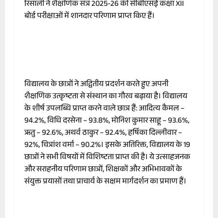
रिसाली ने शैक्षणिक सत्र 2025-26 की सीबीएसई कक्षा XII
बोर्ड परीक्षाओं में शानदार परिणाम प्राप्त किए हैं।
विद्यालय के छात्रों ने अद्वितीय प्रदर्शन करते हुए अपनी
शैक्षणिक उत्कृष्टता से संस्थान का गौरव बढ़ाया है। विद्यालय
के शीर्ष उपलब्धि प्राप्त करने वाले छात्र हैं: आदित्य कैमल –
94.2%, विधि दरसेना – 93.8%, मोनिश कुमार साहू – 93.6%,
ऋतु – 92.6%, अथर्व ठाकुर – 92.4%, हर्षिका दिल्लीवार –
92%, चित्रांश वर्मा – 90.2%। इसके अतिरिक्त, विद्यालय के 19
छात्रों ने सभी विषयों में विशिष्टता प्राप्त की है। ये उत्साहजनक
और सराहनीय परिणाम छात्रों, शिक्षकों और अभिभावकों के
संयुक्त प्रयासों तथा प्राचार्य के सक्षम मार्गदर्शन का प्रमाण हैं।