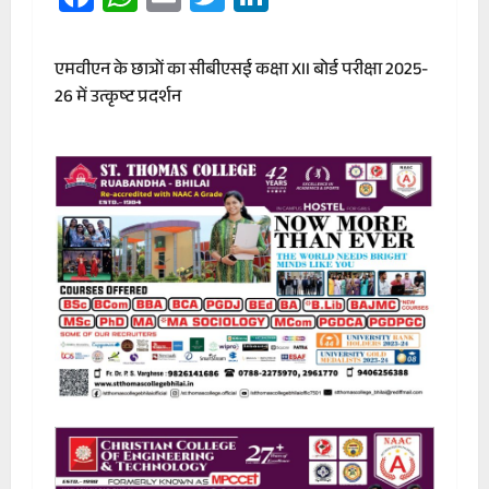
एमवीएन के छात्रों का सीबीएसई कक्षा XII बोर्ड परीक्षा 2025-
26 में उत्कृष्ट प्रदर्शन