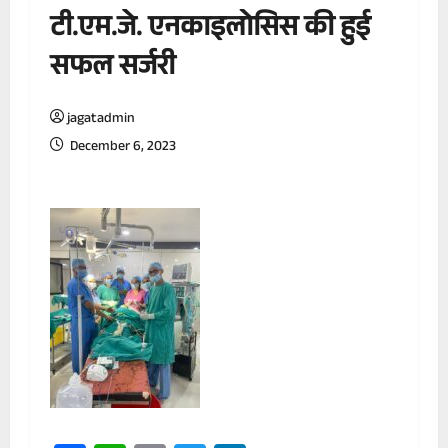
टी.एम.जे. एनकाइलोसिस की हुई
सफल सर्जरी
jagatadmin
December 6, 2023