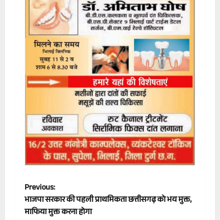
P
Previous:
भाजपा सरकार की पहली प्राथमिकता छत्तीसगढ़ को भय मुक्त,
o
माफिया मुक्त करना होगा