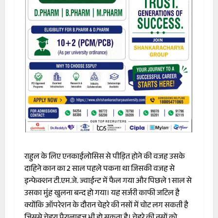
राहुल के लिए एनकाईलोसिस से पीड़ित होने की वजह उसके
दाहिने कान का 2 साल पहले पकना था जिसकी वजह से
इन्फेक्शन टी.एम.जे. ज्वाईन्ट में फैल गया और पिछले 1 साल से
उसका मुंह खुलना बन्द हो गया। यह सर्जरी काफी जटिल है
क्योंकि ऑपरेशन के दौरान चेहरे की नसों में चोट लग सकती है