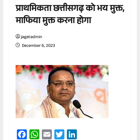
प्राथमिकता छत्तीसगढ़ को भय मुक्त,
माफिया मुक्त करना होगा
jagatadmin
December 6, 2023
Facebook
WhatsApp
Email
Twitter
LinkedIn