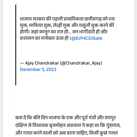
भाजपा सरकार की पहली प्राथमिकता छत्तीसगढ़ को भय
मुक्त, माफिया मुक्त, लेव्ही मुक्त और वसूली मुक्त करने की
होगी। जहां कानून का राज हो… जन भागीदारी हो और
प्रशासन का मनोबल ऊंचा हो ।
@BJP4CGState
— Ajay Chandrakar (@Chandrakar_Ajay)
December 5, 2023
बता दें कि बीते दिन भाजपा के एक और पूर्व मंत्री और रायपुर
दक्षिण से विधायक बृजमोहन अग्रवाल ने कहा था कि गुंडाराज,
और गलत करने वालों को अब डरना चाहिए, किसी कुछ गलत