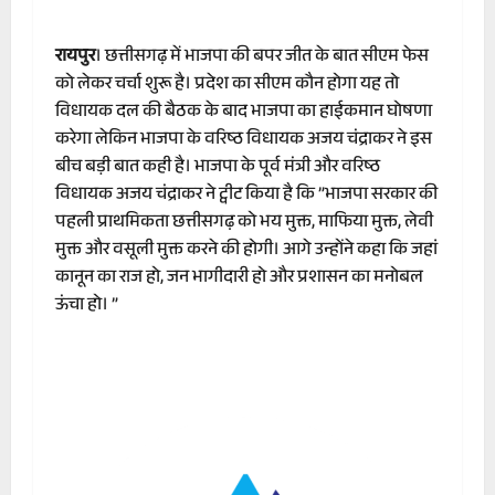
रायपुर
। छत्तीसगढ़ में भाजपा की बपर जीत के बात सीएम फेस
को लेकर चर्चा शुरू है। प्रदेश का सीएम कौन होगा यह तो
विधायक दल की बैठक के बाद भाजपा का हाईकमान घोषणा
करेगा लेकिन भाजपा के वरिष्ठ विधायक अजय चंद्राकर ने इस
बीच बड़ी बात कही है। भाजपा के पूर्व मंत्री और वरिष्ठ
विधायक अजय चंद्राकर ने ट्वीट किया है कि ”भाजपा सरकार की
पहली प्राथमिकता छत्तीसगढ़ को भय मुक्त, माफिया मुक्त, लेवी
मुक्त और वसूली मुक्त करने की होगी। आगे उन्होंने कहा कि जहां
कानून का राज हो, जन भागीदारी हो और प्रशासन का मनोबल
ऊंचा हो। ”