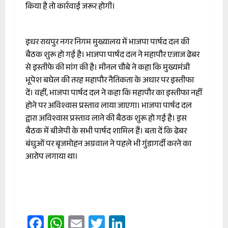
किया है तो कार्रवाई जरूर होगी।
इधर रायपुर नगर निगम मुख्यालय में भाजपा पार्षद दल की
बैठक शुरू हो गई है। भाजपा पार्षद दल ने महापौर एजाज ढेबर
से इस्तीफे की मांग की है। मीनल चौबे ने कहा कि मुख्यमंत्री
भूपेश बघेल की तरह महापौर नैतिकता के अधार पर इस्तीफा
दें। वहीं, भाजपा पार्षद दल ने कहा कि महापौर का इस्तीफा नहीं
होने पर अविश्वास प्रस्ताव लाया जाएगा। भाजपा पार्षद दल
द्वारा अविश्वास प्रस्ताव लाने की बैठक शुरू हो गई है। इस
बैठक में बीजेपी के सभी पार्षद शामिल हैं। बता दें कि ढेबर
बंधुओं पर बृजमोहन अग्रवाल ने पहले भी गुंडागर्दी करने का
आरोप लगाया था।
Facebook
WhatsApp
Email
Twitter
LinkedIn