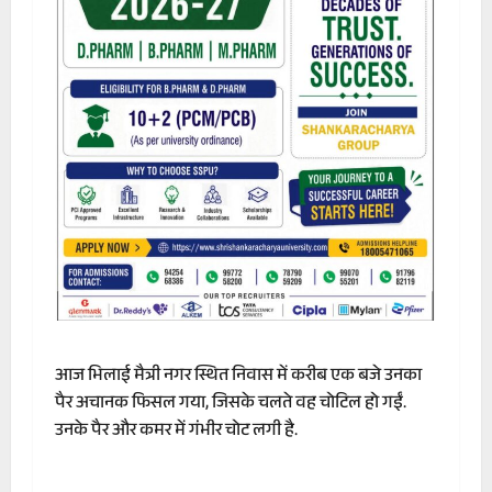
आज भिलाई मैत्री नगर स्थित निवास में करीब एक बजे उनका
पैर अचानक फिसल गया, जिसके चलते वह चोटिल हो गईं.
उनके पैर और कमर में गंभीर चोट लगी है.