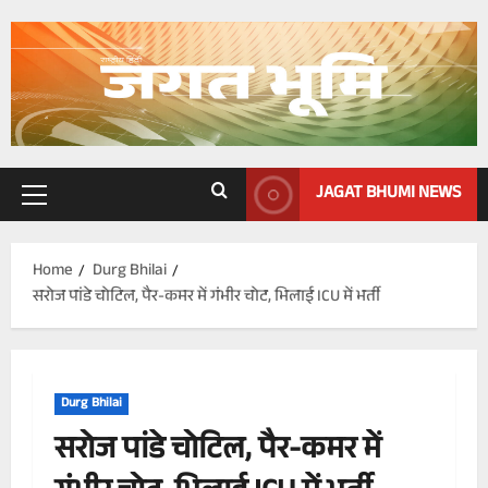
Skip
to
content
JAGAT BHUMI NEWS
Primary
Menu
Home
Durg Bhilai
सरोज पांडे चोटिल, पैर-कमर में गंभीर चोट, भिलाई ICU में भर्ती
Durg Bhilai
सरोज पांडे चोटिल, पैर-कमर में