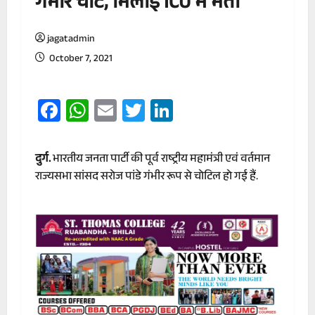
गंभीर चोट, भिलाई ICU में भर्ती
jagatadmin
October 7, 2021
Facebook
WhatsApp
Email
Twitter
LinkedIn
दुर्ग.
भारतीय जनता पार्टी की पूर्व राष्ट्रीय महामंत्री एवं वर्तमान
राज्यसभा सांसद सरोज पांडे गंभीर रूप से चोटिल हो गई हैं.