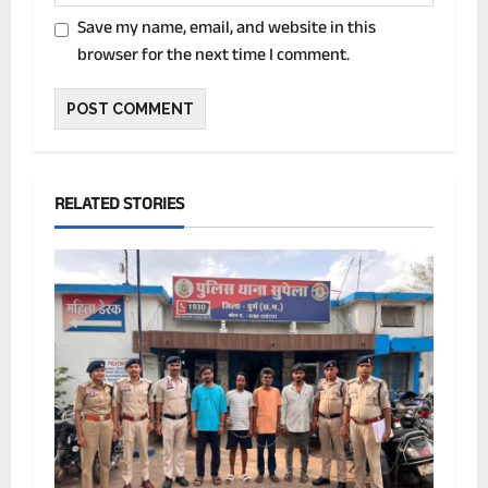
Save my name, email, and website in this
browser for the next time I comment.
RELATED STORIES