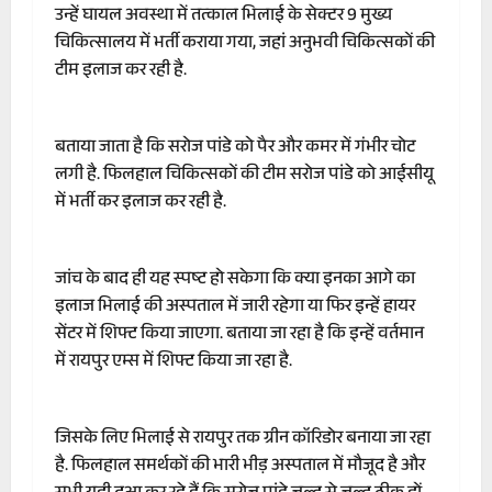
उन्हें घायल अवस्था में तत्काल भिलाई के सेक्टर 9 मुख्य
चिकित्सालय में भर्ती कराया गया, जहां अनुभवी चिकित्सकों की
टीम इलाज कर रही है.
बताया जाता है कि सरोज पांडे को पैर और कमर में गंभीर चोट
लगी है. फिलहाल चिकित्सकों की टीम सरोज पांडे को आईसीयू
में भर्ती कर इलाज कर रही है.
जांच के बाद ही यह स्पष्ट हो सकेगा कि क्या इनका आगे का
इलाज भिलाई की अस्पताल में जारी रहेगा या फिर इन्हें हायर
सेंटर में शिफ्ट किया जाएगा. बताया जा रहा है कि इन्हें वर्तमान
में रायपुर एम्स में शिफ्ट किया जा रहा है.
जिसके लिए भिलाई से रायपुर तक ग्रीन कॉरिडोर बनाया जा रहा
है. फिलहाल समर्थकों की भारी भीड़ अस्पताल में मौजूद है और