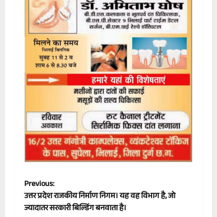
P
Previous:
उत्तर प्रदेश राजकीय निर्माण निगम। यह वह विभाग है, जो
o
ज्यादातर सरकारी बिल्डिंग बनवाता है।