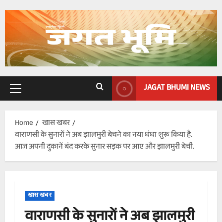
Skip
to
content
JAGAT BHUMI NEWS
Primary
Menu
Home
खास खबर
वाराणसी के सुनारों ने अब झालमुरी बेचने का नया धंधा शुरू किया है.
आज अपनी दुकानें बंद करके सुनार सड़क पर आए और झालमुरी बेची.
खास खबर
वाराणसी के सुनारों ने अब झालमुरी