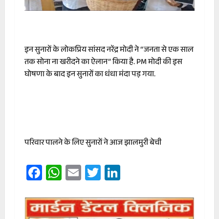
इन सुनारों के लोकप्रिय सांसद नरेंद्र मोदी ने “जनता से एक साल
तक सोना ना खरीदने का ऐलान” किया है. PM मोदी की इस
घोषणा के बाद इन सुनारों का धंधा मंदा पड़ गया.
परिवार पालने के लिए सुनारों ने आज झालमुरी बेची
Facebook
WhatsApp
Email
Twitter
LinkedIn