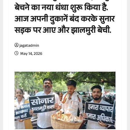
बेचने का नया धंधा शुरू किया है.
आज अपनी दुकानें बंद करके सुनार
सड़क पर आए और झालमुरी बेची.
jagatadmin
May 14, 2026