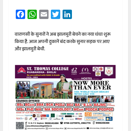
Facebook
WhatsApp
Email
Twitter
LinkedIn
वाराणसी के सुनारों ने अब झालमुरी बेचने का नया धंधा शुरू
किया है. आज अपनी दुकानें बंद करके सुनार सड़क पर आए
और झालमुरी बेची.