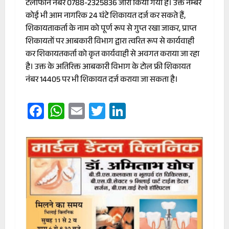
टेलीफोन नंबर 0788-2325836 जारी किया गया है। उक्त नम्बर
कोई भी आम नागरिक 24 घंटे शिकायत दर्ज कर सकते हैं,
शिकायताकर्ता के नाम को पूर्ण रूप से गुप्त रखा जाकर, प्राप्त
शिकायतों पर आबकारी विभाग द्वारा त्वरित रूप से कार्यवाही
कर शिकायतकर्ता को कृत कार्यवाही से अवगत कराया जा रहा
है। उक्त के अतिरिक्त आबकारी विभाग के टोल फ्री शिकायत
नंबर 14405 पर भी शिकायत दर्ज कराया जा सकता है।
Facebook
WhatsApp
Email
Twitter
LinkedIn