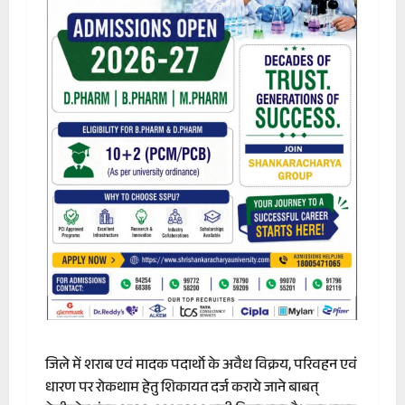
जिले में शराब एवं मादक पदार्थाे के अवैध विक्रय, परिवहन एवं
धारण पर रोकथाम हेतु शिकायत दर्ज कराये जाने बाबत्