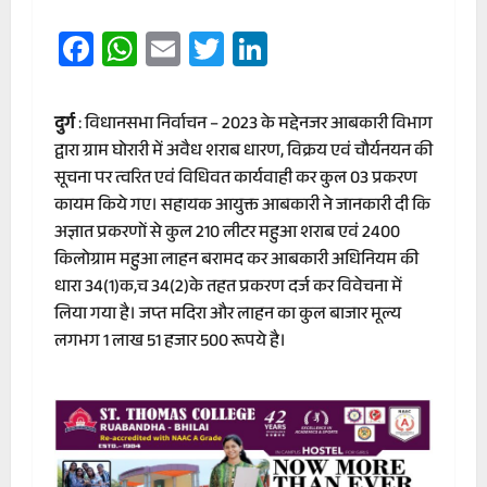
Facebook
WhatsApp
Email
Twitter
LinkedIn
दुर्ग
: विधानसभा निर्वाचन – 2023 के मद्देनजर आबकारी विभाग
द्वारा ग्राम घोरारी में अवैध शराब धारण, विक्रय एवं चौर्यनयन की
सूचना पर त्वरित एवं विधिवत कार्यवाही कर कुल 03 प्रकरण
कायम किये गए। सहायक आयुक्त आबकारी ने जानकारी दी कि
अज्ञात प्रकरणों से कुल 210 लीटर महुआ शराब एवं 2400
किलोग्राम महुआ लाहन बरामद कर आबकारी अधिनियम की
धारा 34(1)क,च 34(2)के तहत प्रकरण दर्ज कर विवेचना में
लिया गया है। जप्त मदिरा और लाहन का कुल बाजार मूल्य
लगभग 1 लाख 51 हजार 500 रूपये है।