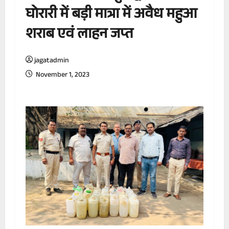
घोरारी में बड़ी मात्रा में अवैध महुआ
शराब एवं लाहन जप्त
jagatadmin
November 1, 2023