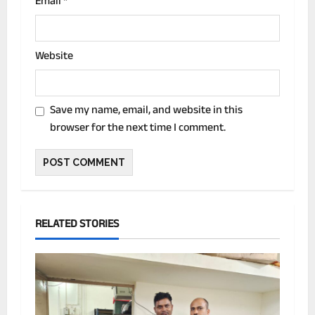
Email
*
Website
Save my name, email, and website in this
browser for the next time I comment.
RELATED STORIES