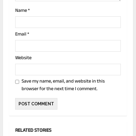
Name
*
Email
*
Website
Save my name, email, and website in this
browser for the next time I comment.
RELATED STORIES