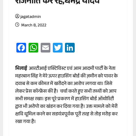
राजनीति कर रहे,धर्मेंद्र यादव
jagatadmin
March 8, 2022
Facebook
WhatsApp
Email
Twitter
LinkedIn
भिलाई
आरटीआई एक्टिविस्ट एवं आम आदमी पार्टी के नेता
महरबान सिंह ने मेरे ऊपर हाउसिंग बोर्ड की ज़मीन को पावर के
दवाब से कम कीमत में खरीदने का आरोप लगया था। जिसे
लेकर प्रेस कॉन्फ्रेंस की है। चर्चा करते हुए सभी तथ्यों को आप
सभी समक्ष रखा। इस पूरे प्रकरण में हाउसिंग बोर्ड ऑथोरिटी
द्वारा भी अरोपो का खंडन कर दिया गया है। उक्त मामले को मेरी
क्षवि धूमिल करने का सडयंत्रपूर्वक पूरी तरह से तोड़ मरोड़ कर
रखा गया है।