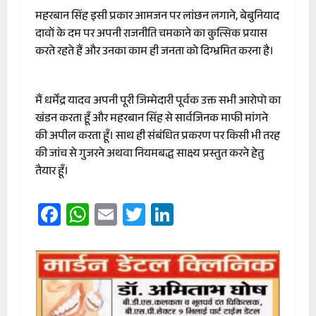
महरबान सिंह इसी प्रकार आमजन पर लांछन लगाने, बेबुनियाद
दावों के दम पर अपनी राजनीति चमकाने का कुत्सिक प्रयास
करते रहते हैं और उनका काम ही जनता को दिग्भ्रमित करना है।
मैं धर्मेंद्र यादव अपनी पूरी जिम्मेदारी पूर्वक उक्त सभी आरोपो का
खंडन करता हूँ और महरबान सिंह से सार्वजिनक माफी मांगने
की अपील करता हूँ। साथ ही संबंधित प्रकरण पर किसी भी तरह
की जांच से गुजरने अथवा नियमबद्ध साक्ष्य प्रस्तुत करने हेतु
तैयार हूँ।
Facebook
WhatsApp
Email
Twitter
LinkedIn