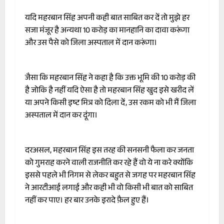
यदि महरबान सिंह अपनी कही बात साबित कर दें तो मुझे हर
सजा मंजूर है अन्यथा 10 करोड़ का मानहानि का दावा करूंगा
और उस पैसे को जिला अस्पताल में दान करूंगा।
जैसा कि महरबान सिंह ने कहा है कि उक्त भूमि की 10 करोड़ की
है जोकि है नहीं यदि ऐसा है तो महरबान सिंह खुद इसे खरीद लें
या अपने किसी इष्ट मित्र को दिला दें, उस रकम को भी मैं जिला
अस्पताल में दान कर दूंगा।
दरअसल, महरबान सिंह इस तरह की सनसनी फैला कर जनता
को गुमराह करने वाली राजनीति कर रहे हैं वो ये ना करे क्योंकि
इससे पहले भी निगम से लेकर बहुत से जगह पर महरबान सिंह
ने आरटीआई लगाई और कही भी वो किसी भी बात को साबित
नहीं कर पाए। हर बार उनके इरादे फ़ैल हुए हैं।