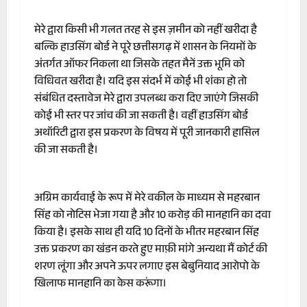
मेरे द्वारा किसी भी गलत तरह से इस ज़मीन को नहीं खरीदा है
बल्कि हाउसिंग बोर्ड ने पूरे छत्तीसगढ़ में शासन के नियमों के
अंतर्गत ऑफर निकला था जिसके तहत मैनें उक्त भूमि को
विधिवत खरीदा है। यदि इस संदर्भ में कोई भी शंका हो तो
संबंधित दस्तावेज मेरे द्वारा उपलब्ध करा दिए जाएंगे जिसकी
कोई भी स्तर पर जांच की जा सकती है। वहीं हाउसिंग बोर्ड
अथॉरिटी द्वारा इस प्रकरण के विषय में पूरी जानकारी हासिल
की जा सकती है।
अग्रिम कार्यवाई के रूप में मेरे वकील के माध्यम से महरबान
सिंह को नोटिस भेजा गया है और 10 करोड़ की मानहानि का दवा
किया है। इसके साथ ही यदि 10 दिनों के भीतर महरबान सिंह
उक्त प्रकरण का खंडन करते हुए माफ़ी मांगे अन्यथा मैं कोर्ट की
शरण लूंगा और अपने ऊपर लगाए इस बेबुनियाद आरोपो के
खिलाफ मानहानि का केस करूंगा।