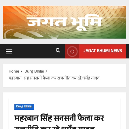
Skip
to
content
JAGAT BHUMI NEWS
Primary
Menu
Home
Durg Bhilai
महरबान सिंह सनसनी फैला कर राजनीति कर रहे,धर्मेंद्र यादव
Durg Bhilai
महरबान सिंह सनसनी फैला कर