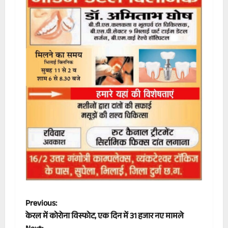
P
Previous:
केरल में कोरोना विस्फोट, एक दिन में 31 हजार नए मामले