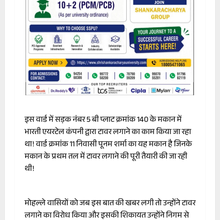
इस वार्ड में सड़क नंबर 5 बी प्लाट क्रमांक 140 के मकान में
भारती एयरटेल कंपनी द्वारा टावर लगाने का काम किया जा रहा
था! वार्ड क्रमांक 11 निवासी पूनम शर्मा का यह मकान है जिनके
मकान के प्रथम तल में टावर लगाने की पूरी तैयारी की जा रही
थी!
मोहल्ले वासियों को जब इस बात की खबर लगी तो उन्होंने टावर
लगाने का विरोध किया और इसकी शिकायत उन्होंने निगम से