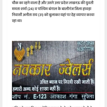
चौक का रहने वाला है और उसने उत्तर प्रदेश लखनऊ की युवती
ममता शर्मा (24) व पश्चिम बंगाल के बालीगंज जिला हावड़ा
निवासी अनीता राय (31) को बुलाकर यहां पर देह व्यापार करवा
रहा था।