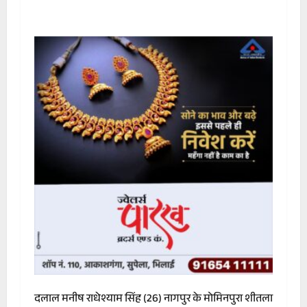
दलाल मनीष राधेश्याम सिंह (26) नागपुर के मोमिनपुरा शीतला