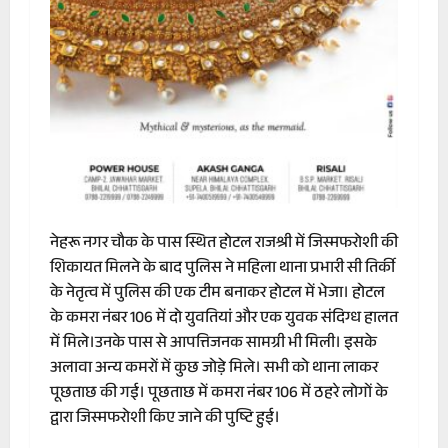
नेहरू नगर चौक के पास स्थित होटल राजश्री में जिस्मफरोशी की
शिकायत मिलने के बाद पुलिस ने महिला थाना प्रभारी सी तिर्की
के नेतृत्व में पुलिस की एक टीम बनाकर होटल में भेजा। होटल
के कमरा नंबर 106 में दो युवतियां और एक युवक संदिग्ध हालत
में मिले।उनके पास से आपत्तिजनक सामग्री भी मिली। इसके
अलावा अन्य कमरों में कुछ जोड़े मिले। सभी को थाना लाकर
पूछताछ की गई। पूछताछ में कमरा नंबर 106 में ठहरे लोगों के
द्वारा जिस्मफरोशी किए जाने की पुष्टि हुई।