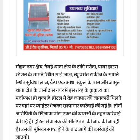
मोहन नगर क्षेत्र, नेवई थाना क्षेत्र के टंकी मरोदा, पावर हाउस
स्टेशन के सामने स्थित साईं लाज, न्यू वसंत टाकीज के सामने
स्थित सुविधा लाज, कैंप एक आंध्रा स्कूल के पास और जामुल
थाना क्षेत्र के घासीदास नगर में इस तरह के कुकृत्य का
पर्दाफाश हो चुका है।
होटल में देह व्यापार की जानकारी मिलने
पर वहां पर प्वाइंटर भेजकर छापामार कार्रवाई की गई है। तीनों
आरोपितों के खिलाफ पीटा एक्ट की धाराओं के तहत कार्रवाई
की गई है। होटल संचालक की संलिप्तता की जांच की जा रही
है। उसकी भूमिका स्पष्ट होने के बाद आगे की कार्रवाई की
जाएगी।