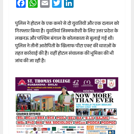
Facebook
WhatsApp
Email
Twitter
LinkedIn
पुलिस ने होटल के एक कमरे से दो युवतियों और एक दलाल को
गिरफ्तार किया है। युवतियां जिस्मफरोशी के लिए उत्तर प्रदेश के
लखनऊ और पश्चिम बंगाल के कोलकाता से बुलाई गई थी।
पुलिस ने तीनों आरोपितों के खिलाफ पीटा एक्ट की धाराओं के
तहत कार्रवाई की है। वहीं होटल संचालक की भूमिका की भी
जांच की जा रही है।