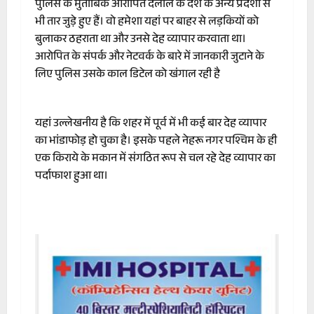
पुलिस के मुताबिक आरोपित दलाल के देश के अन्य प्रदेशों से
भी तार जुड़े हुए हैं। वो हमेशा यहां पर बाहर से लड़कियों को
बुलाकर ठहराता था और उनसे देह व्यापार करवाता था।
आरोपित के संपर्क और नेटवर्क के बारे में जानकारी जुटाने के
लिए पुलिस उसके काल डिटेल को खंगाल रही है
यहां उल्लेखनीय है कि शहर में पूर्व में भी कई बार देह व्यापार
का भांडाफोड़ हो चुका है। इसके पहले नेहरू नगर पश्चिम के ही
एक किराये के मकान में संगठित रूप से चल रहे देह व्यापार का
पर्दाफाश हुआ था।