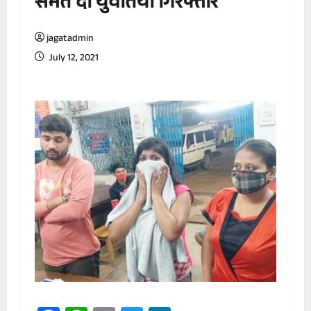
समेत दो युवतियां गिरफ्तार
jagatadmin
July 12, 2021