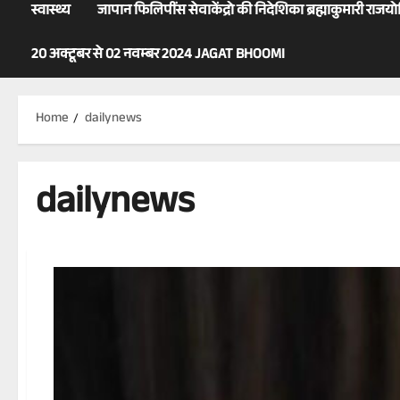
स्वास्थ्य
जापान फिलिपींस सेवाकेंद्रो की निदेशिका ब्रह्माकुमारी राजय
20 अक्टूबर से 02 नवम्बर 2024 JAGAT BHOOMI
Home
dailynews
dailynews