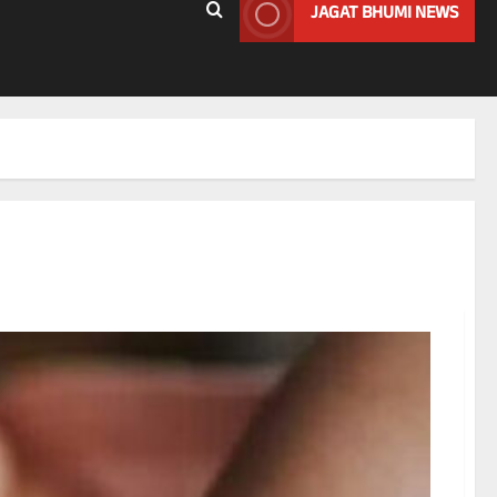
JAGAT BHUMI NEWS