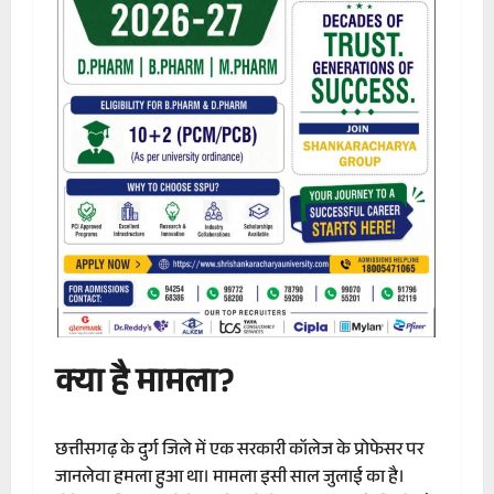
क्या है मामला?
छत्तीसगढ़ के दुर्ग जिले में एक सरकारी कॉलेज के प्रोफेसर पर
जानलेवा हमला हुआ था। मामला इसी साल जुलाई का है।