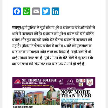
Facebook
WhatsApp
Email
Twitter
LinkedIn
रायपुर:
दुर्ग पुलिस ने पूर्व सीएम भूपेश बघेल के बेटे और बेटी से
थाने में पूछताछ की है। बुधवार को भूपेश बघेल की बेटी दीप्ति
बघेल और गुरुवार को उनके बेटे चैतन्य बघेल से पूछताछ की
गई है। पुलिस ने चैतन्य बघेल से करीब 4 घंटे की पूछताछ के
बाद उनका मोबाइल फोन जब्त कर लिया है। वहीं, बेटी से भी
कई सवाल किए गए हैं। पूर्व सीएम के बेटे-बेटी से पूछताछ के
कारण राज्य की सियासत एक बार फिर से गर्म हो गई है।