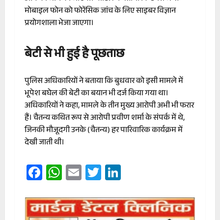
मोबाइल फोन को फोरेंसिक जांच के लिए साइबर विज्ञान
प्रयोगशाला भेजा जाएगा।
बेटी से भी हुई है पूछताछ
पुलिस अधिकारियों ने बताया कि बुधवार को इसी मामले में
भूपेश बघेल की बेटी का बयान भी दर्ज किया गया था।
अधिकारियों ने कहा, मामले के तीन मुख्य आरोपी अभी भी फरार
हैं। चैतन्य कथित रूप से आरोपी प्रवीण शर्मा के संपर्क में थे,
जिनकी मौजूदगी उनके (चैतन्य) हर पारिवारिक कार्यक्रम में
देखी जाती थी।
Facebook
WhatsApp
Email
Twitter
LinkedIn