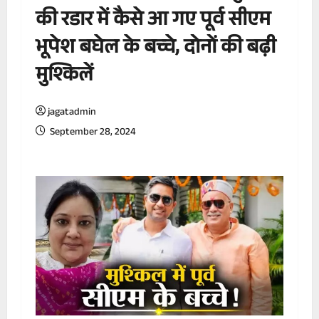
की रडार में कैसे आ गए पूर्व सीएम
भूपेश बघेल के बच्चे, दोनों की बढ़ी
मुश्किलें
jagatadmin
September 28, 2024