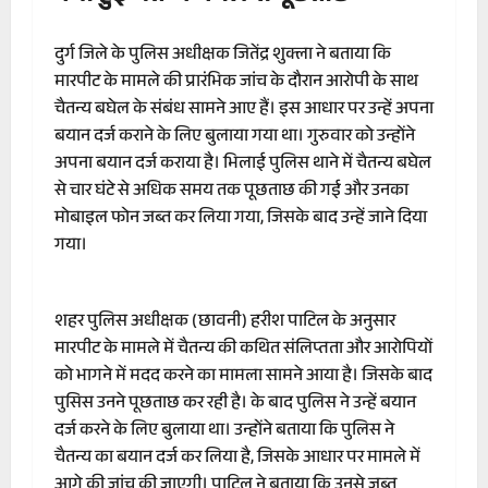
दुर्ग जिले के पुलिस अधीक्षक जितेंद्र शुक्ला ने बताया कि
मारपीट के मामले की प्रारंभिक जांच के दौरान आरोपी के साथ
चैतन्य बघेल के संबंध सामने आए हैं। इस आधार पर उन्हें अपना
बयान दर्ज कराने के लिए बुलाया गया था। गुरुवार को उन्होंने
अपना बयान दर्ज कराया है। भिलाई पुलिस थाने में चैतन्य बघेल
से चार घंटे से अधिक समय तक पूछताछ की गई और उनका
मोबाइल फोन जब्त कर लिया गया, जिसके बाद उन्हें जाने दिया
गया।
शहर पुलिस अधीक्षक (छावनी) हरीश पाटिल के अनुसार
मारपीट के मामले में चैतन्य की कथित संलिप्तता और आरोपियों
को भागने में मदद करने का मामला सामने आया है। जिसके बाद
पुसिस उनने पूछताछ कर रही है। के बाद पुलिस ने उन्हें बयान
दर्ज करने के लिए बुलाया था। उन्होंने बताया कि पुलिस ने
चैतन्य का बयान दर्ज कर लिया है, जिसके आधार पर मामले में
आगे की जांच की जाएगी। पाटिल ने बताया कि उनसे जब्त