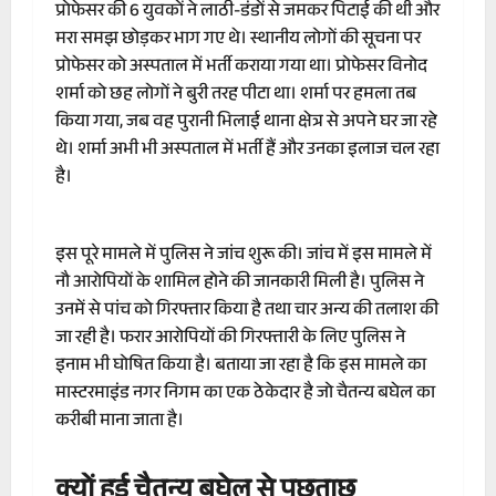
प्रोफेसर की 6 युवकों ने लाठी-डंडों से जमकर पिटाई की थी और
मरा समझ छोड़कर भाग गए थे। स्थानीय लोगों की सूचना पर
प्रोफेसर को अस्पताल में भर्ती कराया गया था। प्रोफेसर विनोद
शर्मा को छह लोगों ने बुरी तरह पीटा था। शर्मा पर हमला तब
किया गया, जब वह पुरानी भिलाई थाना क्षेत्र से अपने घर जा रहे
थे। शर्मा अभी भी अस्पताल में भर्ती हैं और उनका इलाज चल रहा
है।
इस पूरे मामले में पुलिस ने जांच शुरू की। जांच में इस मामले में
नौ आरोपियों के शामिल होने की जानकारी मिली है। पुलिस ने
उनमें से पांच को गिरफ्तार किया है तथा चार अन्य की तलाश की
जा रही है। फरार आरोपियों की गिरफ्तारी के लिए पुलिस ने
इनाम भी घोषित किया है। बताया जा रहा है कि इस मामले का
मास्टरमाइंड नगर निगम का एक ठेकेदार है जो चैतन्य बघेल का
करीबी माना जाता है।
क्यों हुई चैतन्य बघेल से पूछताछ