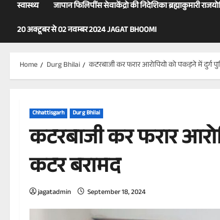
स्वास्थ्य
जापान फिलिपींस सेवाकेंद्रो की निदेशिका ब्रह्माकुमारी राजय
20 अक्टूबर से 02 नवम्बर 2024 JAGAT BHOOMI
Home
Durg Bhilai
कटरबाजी कर फरार आरोपियो को पकड़ने में दुर्ग
Chhattisgarh
Durg Bhilai
कटरबाजी कर फरार आरोपिय
कटर बरामद
jagatadmin
September 18, 2024