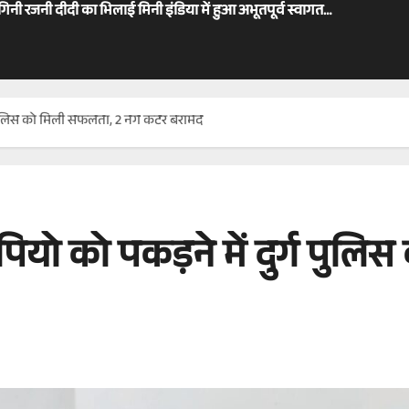
ोगिनी रजनी दीदी का भिलाई मिनी इंडिया में हुआ अभूतपूर्व स्वागत…
 पुलिस को मिली सफलता, 2 नग कटर बरामद
ो को पकड़ने में दुर्ग पुलि