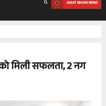
JAGAT BHUMI NEWS
स को मिली सफलता, 2 नग