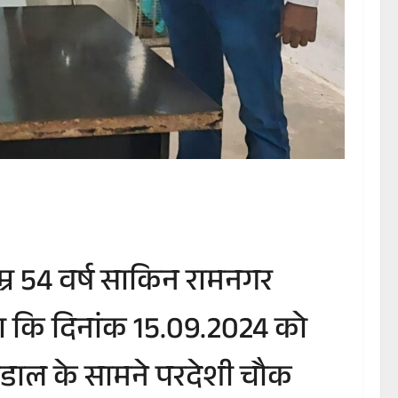
उम्र 54 वर्ष साकिन रामनगर
ाया कि दिनांक 15.09.2024 को
श पंडाल के सामने परदेशी चौक