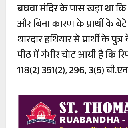
बघवा मंदिर के पास खड़ा था क
और बिना कारण के प्रार्थी के ब
थारदार हथियार से प्रार्थी के पुत
पीठ में गंभीर चोट आयी है कि र
118(2) 351(2), 296, 3(5) बी.ए