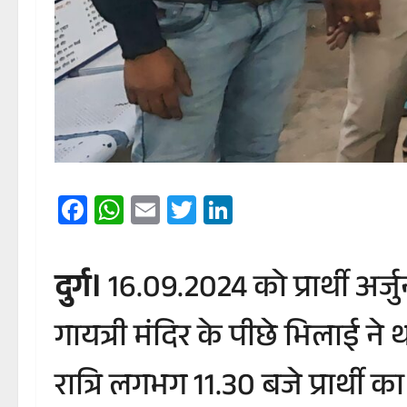
Facebook
WhatsApp
Email
Twitter
LinkedIn
दुर्ग।
16.09.2024 को प्रार्थी अर्
गायत्री मंदिर के पीछे भिलाई न
रात्रि लगभग 11.30 बजे प्रार्थी 