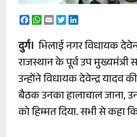
Facebook
WhatsApp
Email
Twitter
LinkedIn
दुर्ग।
भिलाई नगर विधायक देवेन्द्र
राजस्थान के पूर्व उप मुख्यमंत्
उन्होंने विधायक देवेन्द्र यादव 
बैठक उनका हालाचाल जाना, उनके 
को हिम्मत दिया. सभी से कहा