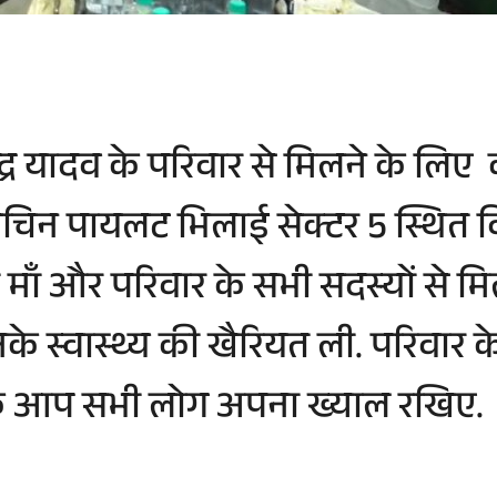
 यादव के परिवार से मिलने के लिए कांग
री सचिन पायलट भिलाई सेक्टर 5 स्थित 
की माँ और परिवार के सभी सदस्यों से म
स्वास्थ्य की खैरियत ली. परिवार के
 कि आप सभी लोग अपना ख्याल रखिए.