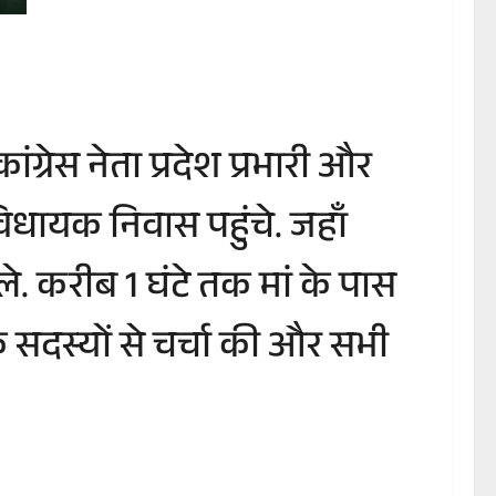
्रेस नेता प्रदेश प्रभारी और
विधायक निवास पहुंचे. जहाँ
िले. करीब 1 घंटे तक मां के पास
 सदस्यों से चर्चा की और सभी