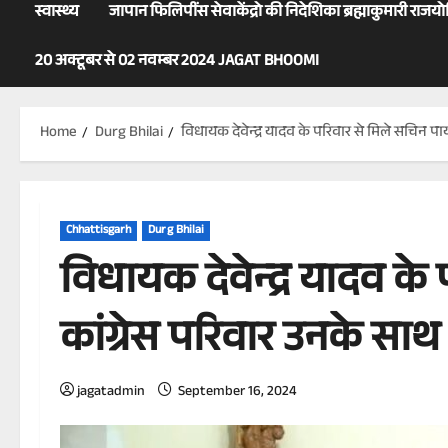
स्वास्थ्य
जापान फिलिपींस सेवाकेंद्रो की निदेशिका ब्रह्माकुमारी राजय
20 अक्टूबर से 02 नवम्बर 2024 JAGAT BHOOMI
Home
Durg Bhilai
विधायक देवेन्द्र यादव के परिवार से मिले सचिन पायल
Chhattisgarh
Durg Bhilai
विधायक देवेन्द्र यादव के
कांग्रेस परिवार उनके साथ ह
jagatadmin
September 16, 2024