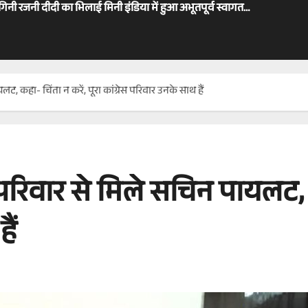
ोगिनी रजनी दीदी का भिलाई मिनी इंडिया में हुआ अभूतपूर्व स्वागत…
ट, कहा- चिंता न करें, पूरा कांग्रेस परिवार उनके साथ हैं
 परिवार से मिले सचिन पायलट, क
ैं