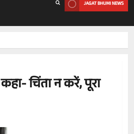
JAGAT BHUMI NEWS
हा- चिंता न करें, पूरा