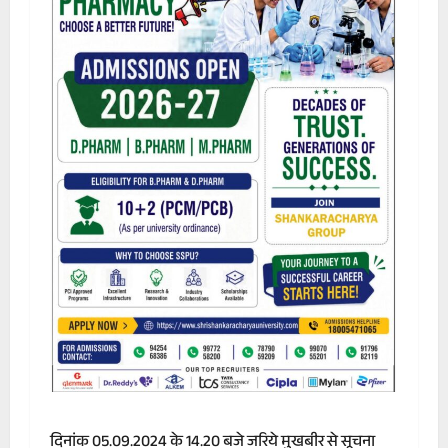
दिनांक 05.09.2024 के 14.20 बजे जरिये मुखबीर से सूचना