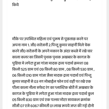
किये
मौके पर उपस्थित महिला एवं पुरूष से पुछताछ करने पर
अपना नाम 1. जी0 सरोजनी 2.पिन्तू कुमार साहनीं मिले चेक
करने जी0 सरोजनी के अपने मकान के अंदर कब्जे में रखे चार
काला कलर का जिसमें पृथक पृथक अखबार के कागज के
पुडिया मे लपेटा हुआ गांजा मादक द्रव्य पदार्थ क्रमशः 08
किलो 525 ग्राम एवं 09 किलो 80 ग्राम , 08 किलो 530 ग्राम ,
06 किलो 010 ग्राम गांजा जैसा मादक द्रव्य पदार्थ एवं पिन्तू
कुमार साहनी से 03 नग मोबाईल फोन एवं वही पर रखे एक
पीला काला नीला सफेद रंग का प्लास्टिक बोरी में अखबार के
कागज के पुडिया मे लपेटा हुआ गांजा मादक द्रव्य पदार्थ कुल
05 किलो 830 ग्राम एवं एक पल्सर मोटर सायकल क्रमांक
सीजी 07 एजे 6067 कीमती 01 लाख रूपये जप्त की गई दोनो