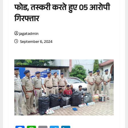
फोड, तस्करी करते हुए 05 आरोपी
गिरफ्तार
jagatadmin
September 6, 2024