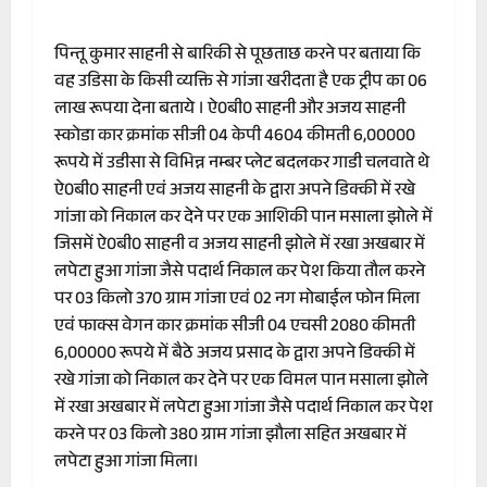
पिन्तू कुमार साहनी से बारिकी से पूछताछ करने पर बताया कि
वह उडिसा के किसी व्यक्ति से गांजा खरीदता है एक ट्रीप का 06
लाख रूपया देना बताये । ऐ0बी0 साहनी और अजय साहनी
स्कोडा कार क्रमांक सीजी 04 केपी 4604 कीमती 6,00000
रूपये में उडीसा से विभिन्न नम्बर प्लेट बदलकर गाडी चलवाते थे
ऐ0बी0 साहनी एवं अजय साहनी के द्वारा अपने डिक्की में रखे
गांजा को निकाल कर देने पर एक आशिकी पान मसाला झोले में
जिसमें ऐ0बी0 साहनी व अजय साहनी झोले में रखा अखबार में
लपेटा हुआ गांजा जैसे पदार्थ निकाल कर पेश किया तौल करने
पर 03 किलो 370 ग्राम गांजा एवं 02 नग मोबाईल फोन मिला
एवं फाक्स वेगन कार क्रमांक सीजी 04 एचसी 2080 कीमती
6,00000 रूपये में बैठे अजय प्रसाद के द्वारा अपने डिक्की में
रखे गांजा को निकाल कर देने पर एक विमल पान मसाला झोले
में रखा अखबार में लपेटा हुआ गांजा जैसे पदार्थ निकाल कर पेश
करने पर 03 किलो 380 ग्राम गांजा झौला सहित अखबार में
लपेटा हुआ गांजा मिला।