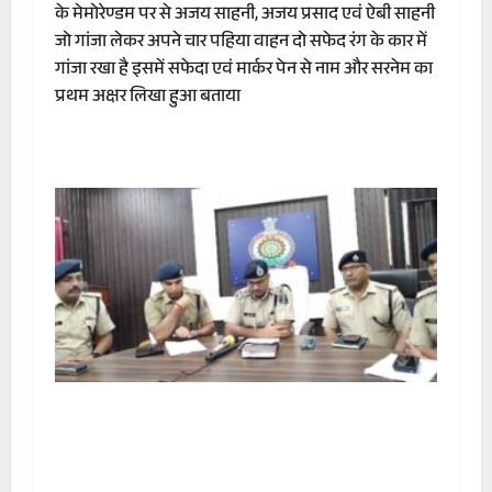
के मेमोरेण्डम पर से अजय साहनी, अजय प्रसाद एवं ऐबी साहनी
जो गांजा लेकर अपने चार पहिया वाहन दो सफेद रंग के कार में
गांजा रखा है इसमें सफेदा एवं मार्कर पेन से नाम और सरनेम का
प्रथम अक्षर लिखा हुआ बताया