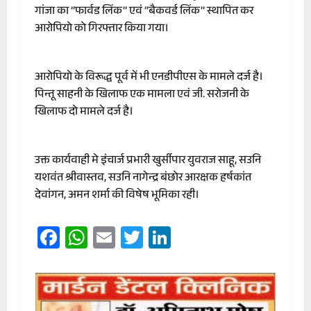
गांजा का ’’फार्वड लिंक’’ एवं ’’बैकवर्ड लिंक’’ स्थापित कर
आरोपियो को गिरफ्तार किया गया।
आरोपियो के विरूद्ध पूर्व में भी एनडीपीएस के मामले दर्ज है।
पिन्तू साहनी के खिलाफ एक मामला एवं जी. सरोजनी के
खिलाफ दो मामले दर्ज है।
उक्त कार्यवाही मे इंचार्ज प्रभारी खुर्सीपार युवराज साहू, सउनि
यशवंत श्रीवास्तव, सउनि नागेन्द्र बंछोर आरक्षक हर्षकांत
देवांगन, अमन शर्मा की विषेष भूमिका रही।
Facebook
WhatsApp
Email
Twitter
LinkedIn