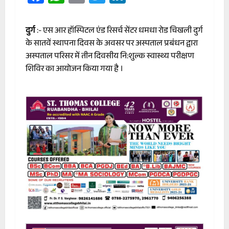
दुर्ग
:- एस आर हॉस्पिटल एंड रिसर्च सेंटर धमधा रोड चिखली दुर्ग
के सातवें स्थापना दिवस के अवसर पर अस्पताल प्रबंधन द्वारा
अस्पताल परिसर में तीन दिवसीय नि:शुल्क स्वास्थ्य परीक्षण
शिविर का आयोजन किया गया है ।