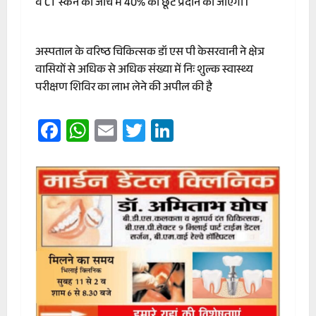
व CT स्कैन की जांच में 40% की छूट प्रदान की जाएगी l
अस्पताल के वरिष्ठ चिकित्सक डॉ एस पी केसरवानी ने क्षेत्र
वासियों से अधिक से अधिक संख्या में निः शुल्क स्वास्थ्य
परीक्षण शिविर का लाभ लेने की अपील की है
Facebook
WhatsApp
Email
Twitter
LinkedIn