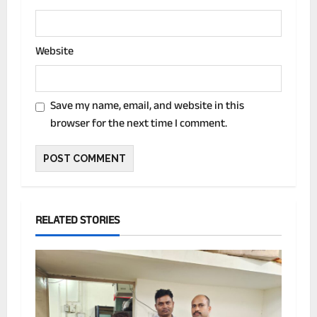
Website
Save my name, email, and website in this
browser for the next time I comment.
RELATED STORIES