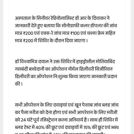
अस्पताल के सिनीयर रेडियोलाजिस्ट डॉ आर के दिवाकर ने
जानकारी देते हुए बताया कि सोनोग्राफी कलर डॉपलर की जांच
मात्र ₹200 एवं एक्स-रे जांच मात्र ₹100 एवं चश्मा फ्रेम सहित
मात्र ₹200 में शिविर के दौरान दिया जाएगा ।
डाॅ विश्वामित्र दयाल ने उक्त शिविर में हाइड्रोसील मोतियाबिंद
नसबंदी बच्चेदानी का ऑपरेशन नॉर्मल डिलीवरी सिजीरियन
डिलीवरी का ऑपरेशन नि:शुल्क किया जाएगा जानकारी प्रदान
की ।
सभी ऑपरेशन के लिए दवाइयां एवं खून पेशाब जांच ब्लड जांच
का पैसा मरीज को देना होगा एवं सभी आपरेशन के लिए मरीजों
को 24 घंटे पूर्व रजिस्ट्रेशन करना अनिवार्य है l साथ ही शिविर में
ब्लड टेस्ट में 40% की छूट एवं दवाइयों में 15% की छूट एवं MRI