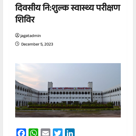
दिवसीय नि:शुल्क स्वास्थ्य परीक्षण
शिविर
jagatadmin
December 5, 2023
Facebook
WhatsApp
Email
Twitter
LinkedIn