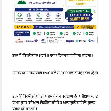
उक्त शिविर दिनांक 5 एवं 6 एवं 7 दिसंबर को किया जाएगा l
शिविर का समय प्रातः 11:00 बजे से 3:00 बजे दोपहर तक रहेगा
l
उक्त शिविर में ओ.पी.डी. परामर्श नेत्र परीक्षण दंत परीक्षण ब्लड
प्रेशर शुगर परीक्षण फिजियोथैरेपी व अन्य सुविधाएं नि:शुल्क
प्रदान की जाएगी l