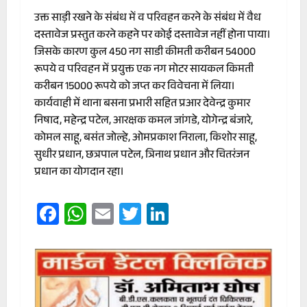
उक्त साड़ी रखने के संबंध में व परिवहन करने के संबंध में वैध
दस्तावेज प्रस्तुत करने कहने पर कोई दस्तावेज नहीं होना पाया।
जिसके कारण कुल 450 नग साडी कीमती करीबन 54000
रूपये व परिवहन में प्रयुक्त एक नग मोटर सायकल किमती
करीबन 15000 रूपये को जप्त कर विवेचना में लिया।
कार्यवाही में थाना बसना प्रभारी सहित प्रआर देवेन्द्र कुमार
निषाद, महेन्द्र पटेल, आरक्षक कमल जांगडे, योगेन्द्र बंजारे,
कोमल साहू, बसंत जोल्हे, ओमप्रकाश निराला, किशोर साहू,
सुधीर प्रधान, छत्रपाल पटेल, त्रिनाथ प्रधान और चितरंजन
प्रधान का योगदान रहा।
Facebook
WhatsApp
Email
Twitter
LinkedIn