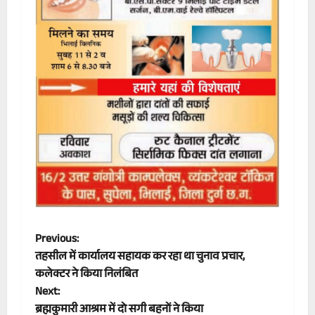
P
Previous:
तहसील में कार्यालय सहायक कर रहा था चुनाव प्रचार,
o
कलेक्टर ने किया निलंबित
Next:
s
ब्रह्मकुमारी आश्रम में दो सगी बहनों ने किया