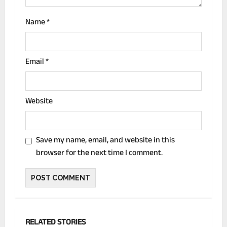
Name
*
Email
*
Website
Save my name, email, and website in this
browser for the next time I comment.
RELATED STORIES