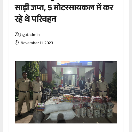
साड़ी जप्त, 5 मोटरसायकल में कर
रहे थे परिवहन
jagatadmin
November 11, 2023