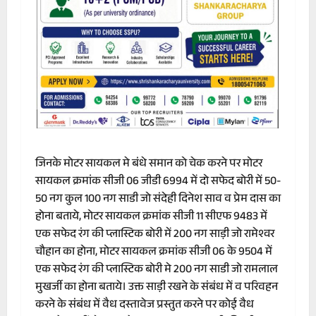
जिनके मोटर सायकल मे बंधे समान को चेक करने पर मोटर
सायकल क्रमांक सीजी 06 जीडी 6994 में दो सफेद बोरी में 50-
50 नग कुल 100 नग साडी जो संदेही दिनेश साव व प्रेम दास का
होना बताये, मोटर सायकल क्रमांक सीजी 11 सीएफ 9483 में
एक सफेद रंग की प्लास्टिक बोरी में 200 नग साड़ी जो रामेश्वर
चौहान का होना, मोटर सायकल क्रमांक सीजी 06 के 9504 में
एक सफेद रंग की प्लास्टिक बोरी मे 200 नग साडी जो रामलाल
मुखर्जी का होना बताये। उक्त साड़ी रखने के संबंध में व परिवहन
करने के संबंध में वैध दस्तावेज प्रस्तुत करने पर कोई वैध