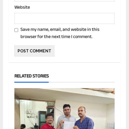
Website
Save my name, email, and website in this
browser for the next time I comment.
RELATED STORIES