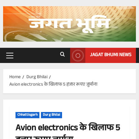
Skip
to
content
JAGAT BHUMI NEWS
Primary
Menu
Home
Durg Bhilai
Avion electronics के खिलाफ 5 हजार रूपए जुर्माना
Chhattisgarh
Durg Bhilai
Avion electronics के खिलाफ 5