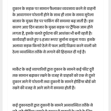
दुकान के सड़क पर सामान फैलाकर व्यवसाय करने से वाहनों
के आवागमन परेशानी होने के साथ ही शाम के समय सुपेला
बाजार के मुख्य रोड पर पार्किंग की समस्या बढ़ जाती है। इस
कारण आए दिन बाजार के मुख्य सड़क पर ट्रैफिक जाम होने
लगता है, इसके चलते दुर्घटना की आशंका भी बनी रहती है।
कार्यवाही करते हुए 5 हजार रूपए जुर्माना वसूला गया। इसके
अलावा सड़क किनारे ठेले में फल आदि विक्रय करने वालों को
ठेला व्यवस्थित तरीके से लगाने की हिदायत दी गई है।
मार्केट के कई व्यापारियों द्वारा दुकान के सामने कई फीट दूरी
तक सामान बढ़ाकर रखने के वजह से ग्राहकों को एक से दूसरे
दुकान जाने में परेशानी तथा दुकानों के सामने होर्डिंग्स बोर्ड को
रखने की वजह से आने जाने में समस्या होती है।
कई दुकानदारों द्वारा दुकानों के सामने अव्यवस्थित तरीके से