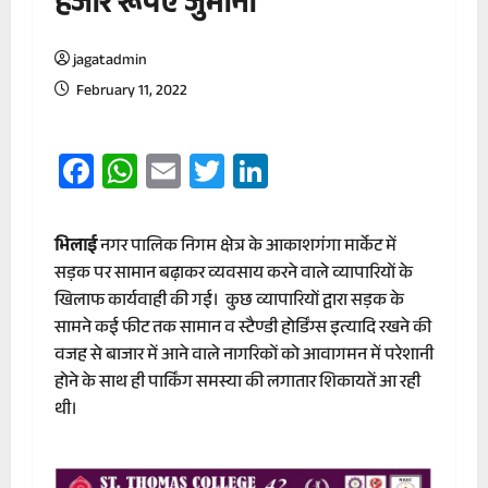
हजार रूपए जुर्माना
jagatadmin
February 11, 2022
Facebook
WhatsApp
Email
Twitter
LinkedIn
भिलाई
नगर पालिक निगम क्षेत्र के आकाशगंगा मार्केट में
सड़क पर सामान बढ़ाकर व्यवसाय करने वाले व्यापारियों के
खिलाफ कार्यवाही की गई। कुछ व्यापारियों द्वारा सड़क के
सामने कई फीट तक सामान व स्टैण्डी होर्डिंग्स इत्यादि रखने की
वजह से बाजार में आने वाले नागरिकों को आवागमन में परेशानी
होने के साथ ही पार्किंग समस्या की लगातार शिकायतें आ रही
थी।