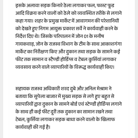
इसके अलावा सड़क किनारे ठेला लगाकर फल, फास्ट फूड
आदि विक्रय करने वालों को ठेले को व्यवस्थित तरीके से लगाने
कहा गया। शहर के प्रमुख मार्केट में आवागमन की परेशानियों
को देखते हुए निगम आयुक्त प्रकाश सर्वे ने कार्यवाही करने के
निर्देश दिए थे। जिसके परिपालन में जोन 01 के मनीष
गायकवाड़, जोन के राजस्व विभाग के टीम के साथ आकाशगंगा
मार्केट का निरीक्षण किए और दुकान तथा सड़क के सामने कई
फीट तक सामान व स्टैण्डी होर्डिंग्स व टेबल कुर्सियां लगाकर
व्यवसाय करने वाले व्यापारियों के विरूद्ध कार्यवाही किए।
सहायक राजस्व अधिकारी शरद दुबे और अनिल मेश्राम ने
बताया कि सुपेला बाजार में मुख्य सड़क से लगे हुए बहुत से
व्यापारियों द्वारा दुकान के सामने बोर्ड एवं स्टेण्डी होर्डिंग्स लगाने
के साथ ही कई फीट दूरी तक दुकान का सामान रखने तथा
टेबल, कुर्सिंया लगाकर सड़क बाधा करने वालो के खिलाफ
कार्यवाही की गई है।