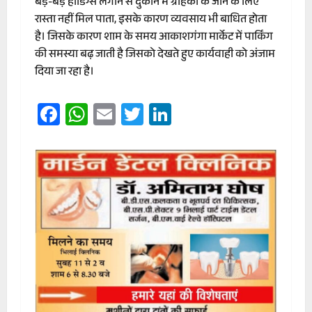
बड़े-बड़े होर्डिंग्स लगाने से दुकान में ग्राहकों के जाने के लिए
रास्ता नहीं मिल पाता, इसके कारण व्यवसाय भी बाधित होता
है। जिसके कारण शाम के समय आकाशगंगा मार्केट में पार्किंग
की समस्या बढ़ जाती है जिसको देखते हुए कार्यवाही को अंजाम
दिया जा रहा है।
Facebook
WhatsApp
Email
Twitter
LinkedIn