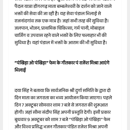
पैदल यात्रा डोंगरगढ़ माता बम्बलेश्वरी के दर्शन को जाने वाले
भक्तों की सेवा की जा रही है। यह सेवा पंडाल भिलाई से
राजनांदगांव तक एक मात्र है। जहां सभी तरह की सुविधा है।
जलपान, भोजन, प्राथमिक चिकित्सा, गर्म पानी, मोबाइल
चार्जिंग व उपवास रहने वाले भक्तों के लिए फलाहार भी की
सुविधा है। यहां पंडाल में भक्तों के आराम की भी सुविधा है।
“पंखिड़ा ओ पंखिड़ा” फेम के गीतकार पं राजेंश मिश्रा आएंगे ​
भिलाई
दया सिंह ने बताया कि सार्वजनिक श्री दुर्गा समिति के द्वारा दो
दिन माता का जगराता का भव्य आयोजन किया जाएगा। पहले
दिन 7 अक्टूबर सोमवार शाम 7 बजे से जगरात की शुरूआत
होगी। जहां सीमा संदीप सिंह अपनी प्रस्तुति देगी। इसी प्रकार
बुधवार 9 अक्टूबर को शाम 7 बजे “पंखिड़ा ओ पंखिड़ा” फेम
और विश्व प्रसिद्ध भजन गीतकार पंडित राजेश मिश्रा अपनी