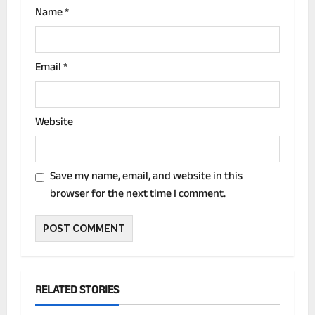
Name
*
Email
*
Website
Save my name, email, and website in this
browser for the next time I comment.
RELATED STORIES