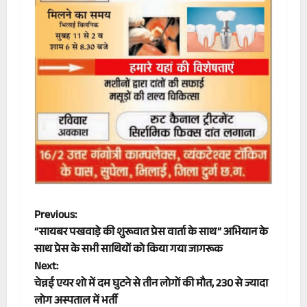
P
Previous:
“सायबर पखवाड़े की शुरूवात प्रेस वार्ता के साथ” अभियान के
o
साथ प्रेस के सभी साथियों को किया गया जागरूक
Next:
s
चेन्नई एयर शो में दम घुटने से तीन लोगों की मौत, 230 से ज्यादा
लोग अस्पताल में भर्ती