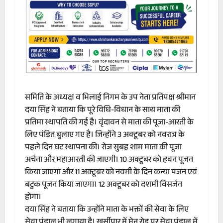
समिति के अध्यक्ष व भिलाई निगम के उप नेता प्रतिपक्ष श्रीमान
दया सिंह ने बताया कि पूरे विधि-विधान के साथ माता की
प्रतिमा स्थापति की गई है। वृंदावन से माता की पूजा-आरती के
लिए पंडित बुलाए गए है। जिन्होंने 3 अक्टूबर को नवरात्र के
पहले दिन घट स्थापना की। रोज सुबह शाम माता की पूजा
अर्चना और महाआरती की जाएगी। 10 अक्टूबर को हवन पूजन
किया जाएगा और 11 अक्टूबर को नवमी के दिन कन्या पजन एवं
बटुक पूजन किया जाएगा। 12 अक्टूबर को दशमी विसर्जन
होगा।
दया सिंह ने बताया कि ​उन्होंने माता के भक्तों की सेवा के लिए
सेवा पंडाल भी लगाया है। खुर्सीपार में मेन रोड पर सेवा पंडाल में