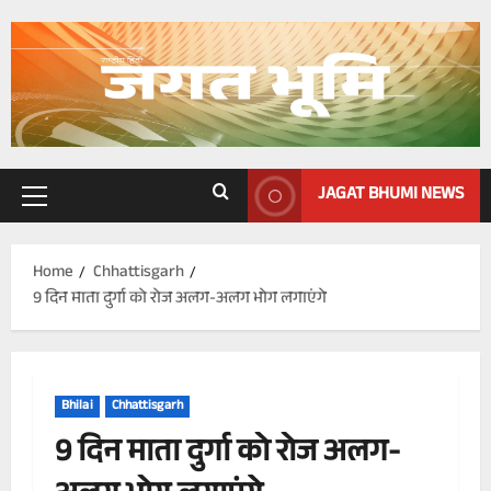
Skip
to
content
JAGAT BHUMI NEWS
Primary
Menu
Home
Chhattisgarh
9 दिन माता दुर्गा को रोज अलग-अलग भोग लगाएंगे
Bhilai
Chhattisgarh
9 दिन माता दुर्गा को रोज अलग-