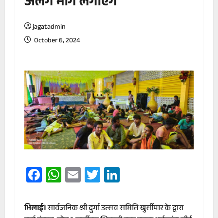
अलग भोग लगाएंगे
jagatadmin
October 6, 2024
Facebook
WhatsApp
Email
Twitter
LinkedIn
भिलाई।
सार्वजनिक श्री दुर्गा उत्सव समिति खुर्सीपार के द्वारा