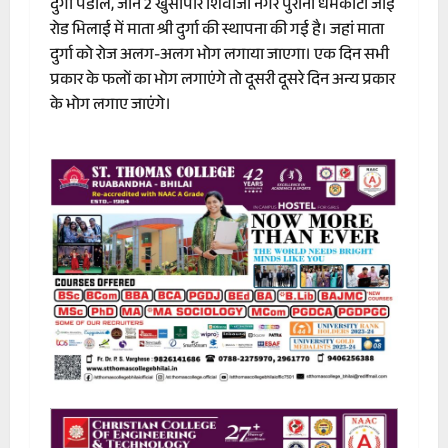
दुर्गा पंडाल, जोन 2 खुर्सीपार शिवाजी नगर पुराना धर्मकांटा जीई
रोड भिलाई में माता श्री दुर्गा की स्थापना की गई है। जहां माता
दुर्गा को रोज अलग-अलग भोग लगाया जाएगा। एक दिन सभी
प्रकार के फलों का भोग लगाएंगे तो दूसरी दूसरे दिन अन्य प्रकार
के भोग लगाए जाएंगे।