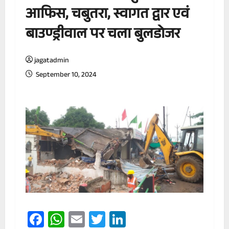
आफिस, चबुतरा, स्वागत द्वार एवं
बाउण्ड्रीवाल पर चला बुलडोजर
jagatadmin
September 10, 2024
Facebook
WhatsApp
Email
Twitter
LinkedIn