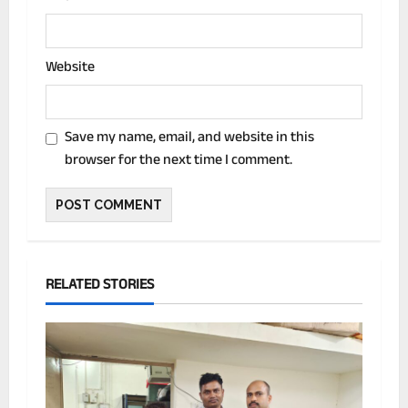
Website
Save my name, email, and website in this
browser for the next time I comment.
RELATED STORIES