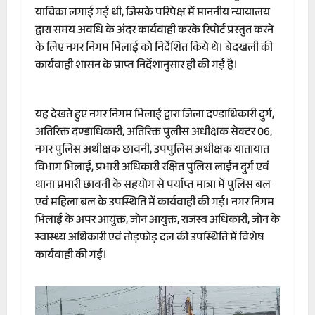
याचिका लगाई गई थी, जिसके परिपेक्ष में माननीय न्यायालय
द्वारा समय अवधि के अंदर कार्यवाही करके रिपोर्ट प्रस्तुत करने
के लिए नगर निगम भिलाई को निर्देशित किये थे। बेदखली की
कार्यवाही शासन के प्राप्त निर्देशानुसार ही की गई है।
यह देखते हुए नगर निगम भिलाई द्वारा जिला दण्डाधिकारी दुर्ग,
अतिरिक्त दण्डाधिकारी, अतिरिक्त पुलीस अधीक्षक सेक्टर 06,
नगर पुलिस अधीक्षक छावनी, उपपुलिस अधीक्षक यातायात
विभाग भिलाई, प्रभारी अधिकारी रक्षित पुलिस लाईन दुर्ग एवं
थाना प्रभारी छावनी के सहयोग से पर्याप्त मात्रा में पुलिस बल
एवं महिला बल के उपस्थिति में कार्यवाही की गई। नगर निगम
भिलाई के अपर आयुक्त, जोन आयुक्त, राजस्व अधिकारी, जोन के
स्वास्थ्य अधिकारी एवं तोड़फोड़ दल की उपस्थिति में विशेष
कार्यवाही की गई।
Video
Player