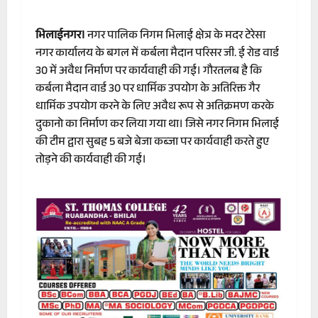
भिलाईनगर।
नगर पालिक निगम भिलाई क्षेत्र के मदर टेरेसा
नगर कार्यालय के बगल में कर्बला मैदान परिसर जी. ई रोड वार्ड
30 में अवैध निर्माण पर कार्यवाही की गई। गौरतलब है कि
कर्बला मैदान वार्ड 30 पर धार्मिक उपयोग के अतिरिक्त गैर
धार्मिक उपयोग करने के लिए अवैध रूप से अतिक्रमण करके
दुकानो का निर्माण कर लिया गया था। जिसे नगर निगम भिलाई
की टीम द्वारा सुबह 5 बजे बेजा कब्जा पर कार्यवाही करते हुए
तोड़ने की कार्यवाही की गई।