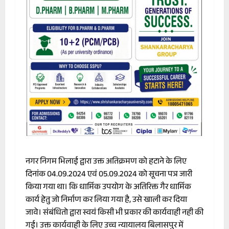
नगर निगम भिलाई द्वारा उक्त अतिक्रमण को हटाने के लिए
दिनांक 04.09.2024 एवं 05.09.2024 को सूचना पत्र जारी
किया गया था। कि धार्मिक उपयोग के अतिरिक्त गैर धार्मिक
कार्य हेतु जो निर्माण कर लिया गया है, उसे खाली कर दिया
जावे। संबंधितो द्वारा स्वयं किसी भी प्रकार की कार्यवाही नही की
गई। उक्त कार्यवाही के लिए उच्च न्यायालय बिलासपुर में