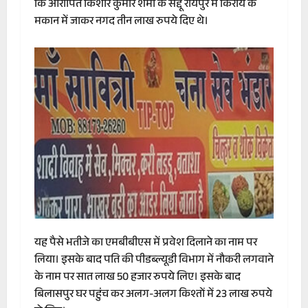
कि आरोपित किशोर कुमार शर्मा के सद्दू रायपुर में किराये के
मकान में जाकर नगद तीन लाख रुपये दिए थे।
यह पैसे भतीजे का एमबीबीएस में प्रवेश दिलाने का नाम पर
लिया। इसके बाद पति की पीडब्ल्यूडी विभाग में नौकरी लगवाने
के नाम पर सात लाख 50 हजार रुपये लिए। इसके बाद
बिलासपुर घर पहुंच कर अलग-अलग किश्तों में 23 लाख रुपये