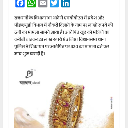
Facebook
WhatsApp
Email
Twitter
LinkedIn
राजधानी के विधानसभा थाने में एमबीबीएस में प्रवेश और
पीडब्ल्यूडी विभाग में नौकरी दिलाने के नाम पर लाखाें रुपये की
ठगी का मामला सामने आया है। आरोपित खुद को मंत्रियों का
करीबी बातकर 23 लाख रुपये एंठ लिए। विधानसभा थाना
पुलिस ने शिकायत पर आरोपित पर 420 का मामला दर्ज कर
जांच शुरू कर दी है।