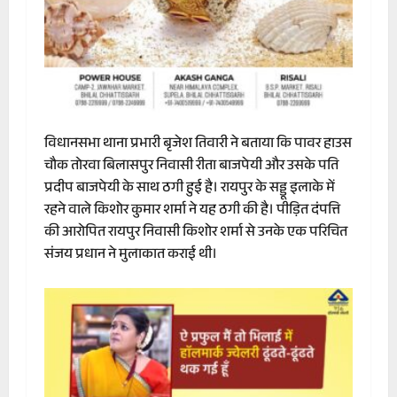
विधानसभा थाना प्रभारी बृजेश तिवारी ने बताया कि पावर हाउस
चौक तोरवा बिलासपुर निवासी रीता बाजपेयी और उसके पति
प्रदीप बाजपेयी के साथ ठगी हुई है। रायपुर के सड्डू इलाके में
रहने वाले किशोर कुमार शर्मा ने यह ठगी की है। पीड़ित दंपत्ति
की आरोपित रायपुर निवासी किशोर शर्मा से उनके एक परिचित
संजय प्रधान ने मुलाकात कराई थी।