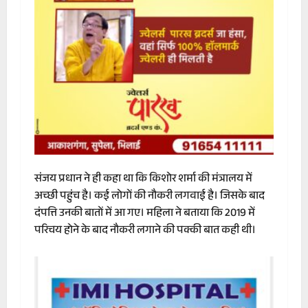
संजय प्रधान ने ही कहा था कि किशोर शर्मा की मंत्रालय में
अच्छी पहुंच है। कई लोगों की नौकरी लगवाई है। जिसके बाद
दंपत्ति उनकी बातों में आ गए। महिला ने बताया कि 2019 में
परिचय होने के बाद नौकरी लगाने की पक्की बात कही थी।