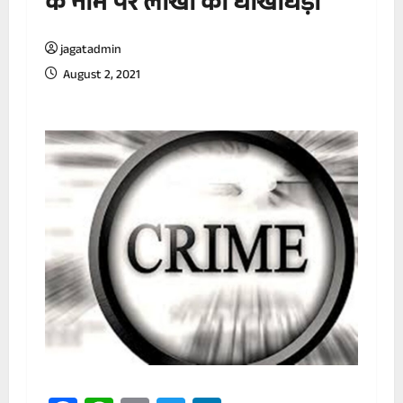
के नाम पर लाखों की धोखाधड़ी
jagatadmin
August 2, 2021