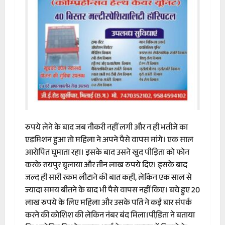
रुपये लेने के बाद जब नौकरी नहीं लगी और न ही भतीजे का
एडमिशन हुआ तो महिला ने अपने पैसे वापस मांगे। एक साल
आरोपित घूमाता रहा। इसके बाद उसने खुद पीड़िता को फोन
करके रायपुर बुलाया और तीन लाख रुपये दिए। इसके बाद
जल्द ही सारी रकम लौटाने की बात कही, लेकिन एक साल से
ज्यादा समय बीतने के बाद भी पैसे वापस नहीं किए। बचे हुए 20
लाख रुपये के लिए महिला और उसके पति ने कई बार संपर्क
करने की कोशिश की लेकिन नंबर बंद मिला।पीडि़ता ने बताया