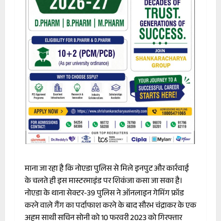
माना जा रहा है कि नोएडा पुलिस से मिले इनपुट और कार्रवाई
के चलते ही इस मास्टरमाइंड पर शिकंजा कसा जा सका है।
नोएडा के थाना सेक्टर-39 पुलिस ने ऑनलाइन गेमिंग फ्रॉड
करने वाले गैंग का पर्दाफाश करने के बाद सौरभ चंद्राकर के एक
अहम साथी सचिन सोनी को 10 फरवरी 2023 को गिरफ्तार