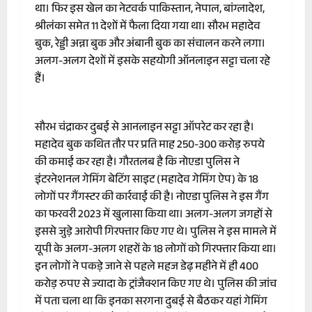
था। फिर इस खेल का नेटवर्क पाकिस्तान, नेपाल, बांग्लादेश,
श्रीलंका समेत 11 देशों में फैला दिया गया था। सौरभ महादेव
बुक, रेड्डी अन्ना बुक और अंबानी बुक का संचालन करने लगा।
अलग-अलग देशों में इसके सहयोगी ऑनलाइन सट्टा चला रहे
हैं।
सौरभ चंद्राकर दुबई से आनलाइन सट्टा ऑपरेट कर रहा है।
महादेव बुक कथित तौर पर प्रति माह 250-300 करोड़ रुपये
की कमाई कर रहा है। गौरतलब है कि नोएडा पुलिस ने
इंटरनेशनल गेमिंग बेटिंग साइट (महादेव गेमिंग ऐप) के 18
लोगों पर गैंगस्टर की कार्रवाई की है। नोएडा पुलिस ने इस गैंग
का फरवरी 2023 में खुलासा किया था। अलग-अलग जगहों से
इससे जुड़े आरोपी गिरफ्तार किए गए थे। पुलिस ने इस मामले में
यूपी के अलग-अलग शहरों के 18 लोगों को गिरफ्तार किया था।
इन लोगों ने पकड़े जाने से पहले महज डेढ़ महीने में ही 400
करोड़ रुपए से ज्यादा के ट्रांजैक्शन किए गए थे। पुलिस की जांच
में पता चला था कि इनका सरगना दुबई से बैठकर यहां गेमिंग