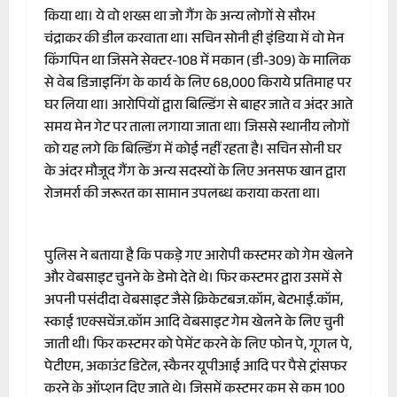
किया था। ये वो शख्स था जो गैंग के अन्य लोगों से सौरभ
चंद्राकर की डील करवाता था। सचिन सोनी ही इंडिया में वो मेन
किंगपिन था जिसने सेक्टर-108 में मकान (डी-309) के मालिक
से वेब डिजाइनिंग के कार्य के लिए 68,000 किराये प्रतिमाह पर
घर लिया था। आरोपियों द्वारा बिल्डिंग से बाहर जाते व अंदर आते
समय मेन गेट पर ताला लगाया जाता था। जिससे स्थानीय लोगों
को यह लगे कि बिल्डिंग में कोई नहीं रहता है। सचिन सोनी घर
के अंदर मौजूद गैंग के अन्य सदस्यों के लिए अनसफ खान द्वारा
रोजमर्रा की जरूरत का सामान उपलब्ध कराया करता था।
पुलिस ने बताया है कि पकड़े गए आरोपी कस्टमर को गेम खेलने
और वेबसाइट चुनने के डेमो देते थे। फिर कस्टमर द्वारा उसमें से
अपनी पसंदीदा वेबसाइट जैसे क्रिकेटबज.कॉम, बेटभाई.कॉम,
स्काई 1एक्सचेंज.कॉम आदि वेबसाइट गेम खेलने के लिए चुनी
जाती थी। फिर कस्टमर को पेमेंट करने के लिए फोन पे, गूगल पे,
पेटीएम, अकाउंट डिटेल, स्कैनर यूपीआई आदि पर पैसे ट्रांसफर
करने के ऑप्शन दिए जाते थे। जिसमें कस्टमर कम से कम 100