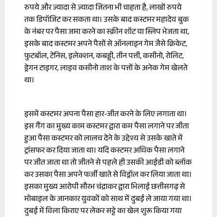
रुपये और ज्यादा से ज्यादा जितना भी चाहता है, लाखों रुपये
तक डिपॉजिट कर सकता था। उसके बाद कस्टमर महादेव बुक
के नंबर पर पैसा जमा करने का स्क्रीन शॉट या स्लिप भेजता था,
इसके बाद कस्टमर अपने पैसों से ऑनलाइन गेम जैसे क्रिकेट,
फुटबॉल, टेनिस, इलेक्शन, कबड्डी, तीन पत्ती, कसीनो, रोलिट,
ड्रेगन टाइगर, लाइव कसीनो ताश के पत्तों के अनेक गेम खेलते
था।
इसमें कस्टमर अपना पैसा हार-जीत करने के लिए लगाता था।
इस गैंग का मुख्य काम कस्टमर द्वारा कम पैसा लगाने पर जीता
हुआ पैसा कस्टमर को लालच देने के उद्देश्य से उसके खाते में
ट्रांसफर कर दिया जाता था। यदि कस्टमर अधिक पैसा लगाने
पर जीत जाता था तो जीतने से पहले ही उसकी आईडी को ब्लॉक
कर उसका पैसा अपने फर्जी खाते से विड्रॉल कर लिया जाता था।
इसका मुख्य आरोपी सौरभ चंद्राकर द्वारा भिलाई छत्तीसगढ़ से
मोबाइल के जानकार युवकों को साथ में दुबई ले जाया गया था।
दुबई में विला किराए पर लेकर सट्टे का खेल शुरू किया गया