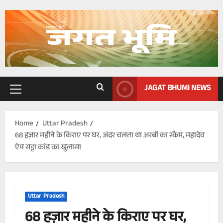
Skip
to
content
JAGAT BHUMI NEWS
Primary
Menu
Home
Uttar Pradesh
68 हज़ार महीने के किराए पर घर, अंदर चलता था अरबों का स्कैम, महादेव
ऐप सट्टा कांड का खुलासा
Uttar Pradesh
68 हज़ार महीने के किराए पर घर,