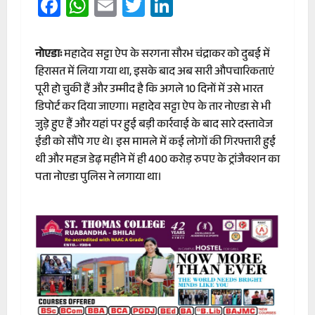
Facebook
WhatsApp
Email
Twitter
LinkedIn
नोएडाः
महादेव सट्टा ऐप के सरगना सौरभ चंद्राकर को दुबई में
हिरासत में लिया गया था, इसके बाद अब सारी औपचारिकताएं
पूरी हो चुकी हैं और उम्मीद है कि अगले 10 दिनों में उसे भारत
डिपोर्ट कर दिया जाएगा। महादेव सट्टा ऐप के तार नोएडा से भी
जुड़े हुए हैं और यहां पर हुई बड़ी कार्रवाई के बाद सारे दस्तावेज
ईडी को सौंपे गए थे। इस मामले में कई लोगों की गिरफ्तारी हुई
थी और महज डेढ़ महीने में ही 400 करोड़ रुपए के ट्रांजैक्शन का
पता नोएडा पुलिस ने लगाया था।