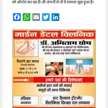
को ऑपरेट कर रहा है। डी-कंपनी से भी ये मामला जुड़ा हुआ है।
Facebook
WhatsApp
Email
Twitter
LinkedIn