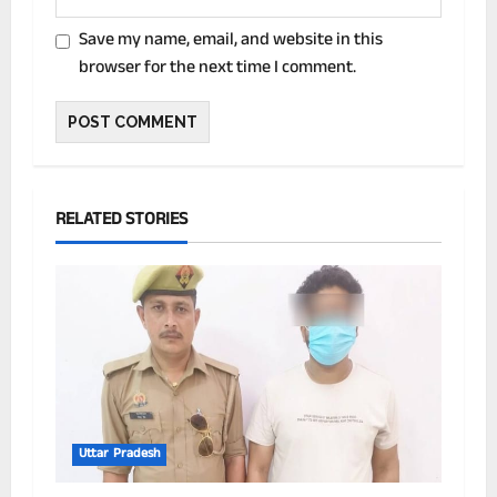
Save my name, email, and website in this
browser for the next time I comment.
RELATED STORIES
Uttar Pradesh