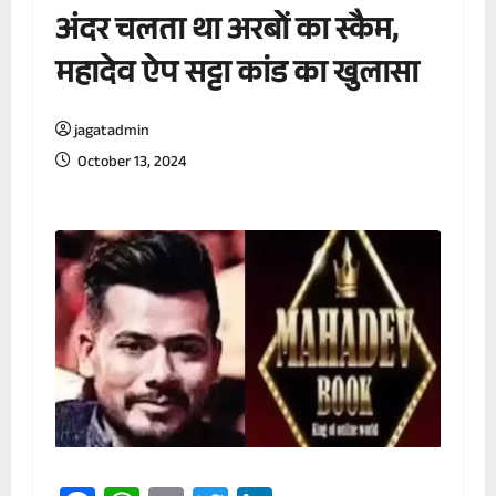
अंदर चलता था अरबों का स्कैम,
महादेव ऐप सट्टा कांड का खुलासा
jagatadmin
October 13, 2024