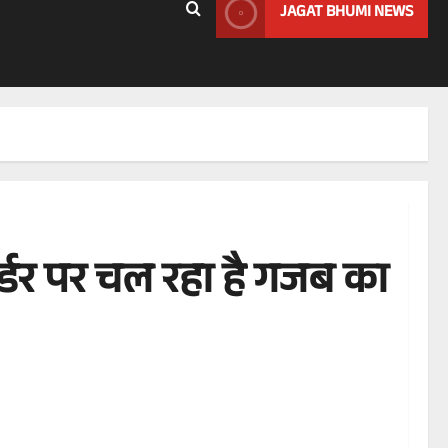
JAGAT BHUMI NEWS
ॉर्डर पर चल रहा है गजब का