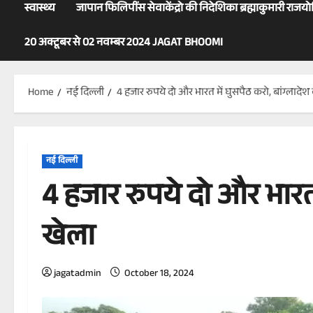
स्वास्थ्य
जापान फिलिपींस सेवाकेंद्रो की निदेशिका ब्रह्माकुमारी राजय
20 अक्टूबर से 02 नवम्बर 2024 JAGAT BHOOMI
Home
नई दिल्ली
4 हजार रुपये दो और भारत में घुसपैठ करो, बांग्लादेश
नई दिल्ली
4 हजार रुपये दो और भारत 
खेला
jagatadmin
October 18, 2024