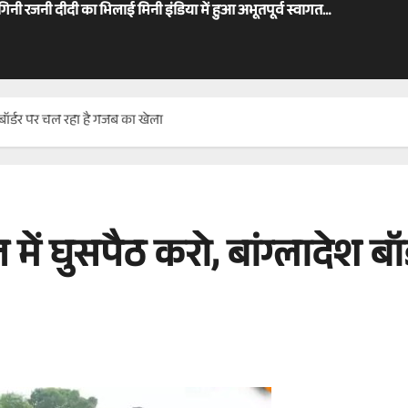
ोगिनी रजनी दीदी का भिलाई मिनी इंडिया में हुआ अभूतपूर्व स्वागत…
 बॉर्डर पर चल रहा है गजब का खेला
में घुसपैठ करो, बांग्लादेश ब