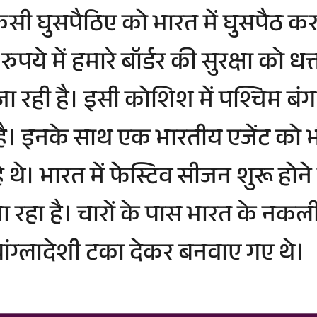
िसी घुसपैठिए को भारत में घुसपैठ क
ुपये में हमारे बॉर्डर की सुरक्षा को धत्त
जा रही है। इसी कोशिश में पश्चिम बं
 है। इनके साथ एक भारतीय एजेंट को भी
े। भारत में फेस्टिव सीजन शुरू होने 
ा रहा है। चारों के पास भारत के नकल
र बांग्लादेशी टका देकर बनवाए गए थे।