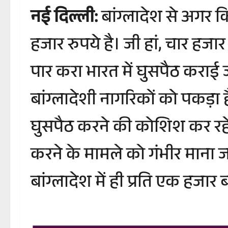
नई दिल्ली:
बांग्लादेश से अगर क
हजार रुपये है। जी हां, चार हजार र
पार करा भारत में घुसपैठ कराई 
बांग्लादेशी नागरिकों को पकड़ा
घुसपैठ करने की कोशिश कर रहे थ
करने के मामले को गंभीर माना ज
बांग्लादेश में ही प्रति एक हजा