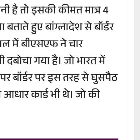
रनी है तो इसकी कीमत मात्र 4
ा बताते हुए बांग्लादेश से बॉर्डर
गाल में बीएसएफ ने चार
 दबोचा गया है। जो भारत में
पर बॉर्डर पर इस तरह से घुसपैठ
ी आधार कार्ड भी थे। जो की