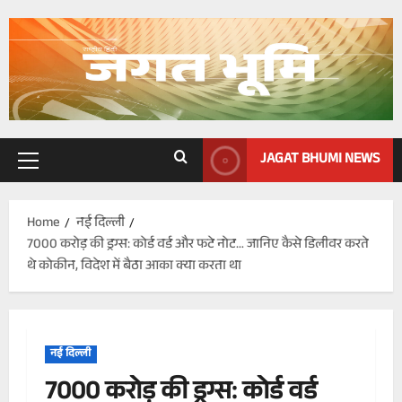
Skip
to
content
JAGAT BHUMI NEWS
Primary
Menu
Home
नई दिल्ली
7000 करोड़ की ड्रग्स: कोर्ड वर्ड और फटे नोट… जानिए कैसे डिलीवर करते
थे कोकीन, विदेश में बैठा आका क्या करता था
नई दिल्ली
7000 करोड़ की ड्रग्स: कोर्ड वर्ड