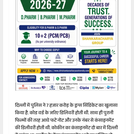
दिल्ली में पुलिस ने 7 हजार करोड़ के ड्रग्स सिंडिकेट का खुलासा
किया है. कोड वर्ड के जरिए डिलिवरी होती थी. साथ ही पुरानी
फिल्मों की तरह आधे फटे नोट और उनके नंबर से कंसाइनमेंट
की डिलीवरी होती थी. कोकीन का कंसाइनमेंट दो बार में दिल्ली