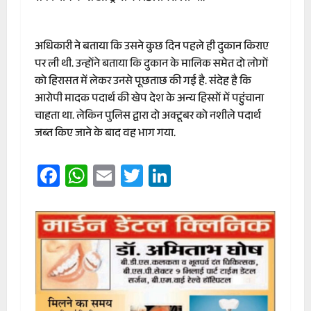
अधिकारी ने बताया कि उसने कुछ दिन पहले ही दुकान किराए
पर ली थी. उन्होंने बताया कि दुकान के मालिक समेत दो लोगों
को हिरासत में लेकर उनसे पूछताछ की गई है. संदेह है कि
आरोपी मादक पदार्थ की खेप देश के अन्य हिस्सों में पहुंचाना
चाहता था. लेकिन पुलिस द्वारा दो अक्टूबर को नशीले पदार्थ
जब्त किए जाने के बाद वह भाग गया.
Facebook
WhatsApp
Email
Twitter
LinkedIn