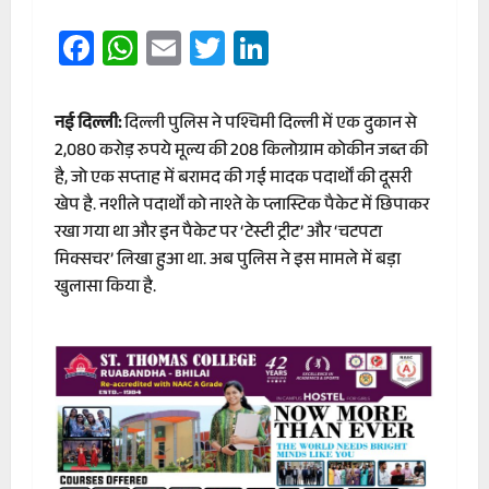
Facebook
WhatsApp
Email
Twitter
LinkedIn
नई दिल्ली:
दिल्ली पुलिस ने पश्चिमी दिल्ली में एक दुकान से
2,080 करोड़ रुपये मूल्य की 208 किलोग्राम कोकीन जब्त की
है, जो एक सप्ताह में बरामद की गई मादक पदार्थों की दूसरी
खेप है. नशीले पदार्थों को नाश्ते के प्लास्टिक पैकेट में छिपाकर
रखा गया था और इन पैकेट पर ‘टेस्टी ट्रीट’ और ‘चटपटा
मिक्सचर’ लिखा हुआ था. अब पुलिस ने इस मामले में बड़ा
खुलासा किया है.