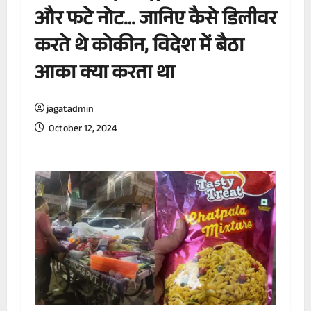
और फटे नोट… जानिए कैसे डिलीवर
करते थे कोकीन, विदेश में बैठा
आका क्या करता था
jagatadmin
October 12, 2024