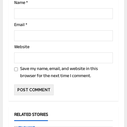
Name
*
Email
*
Website
Save my name, email, and website in this
browser for the next time I comment.
RELATED STORIES
नई दिल्ली